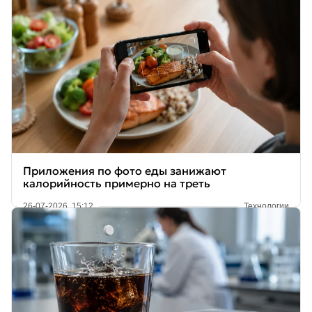
Приложения по фото еды занижают
калорийность примерно на треть
26-07-2026, 15:12
Технологии