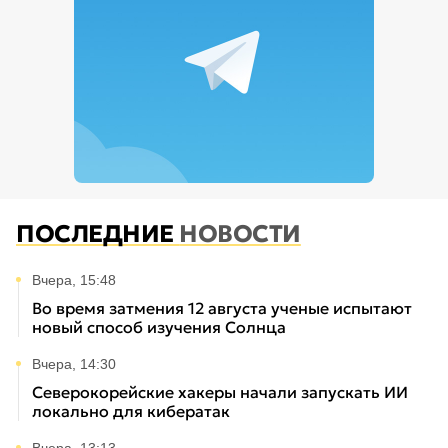
ПОСЛЕДНИЕ
НОВОСТИ
Вчера, 15:48
Во время затмения 12 августа ученые испытают
новый способ изучения Солнца
Вчера, 14:30
Северокорейские хакеры начали запускать ИИ
локально для кибератак