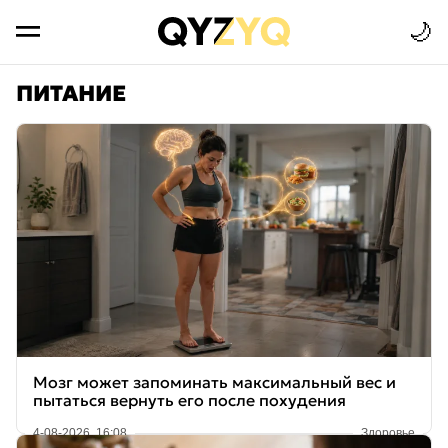
🌙
ПИТАНИЕ
Мозг может запоминать максимальный вес и
пытаться вернуть его после похудения
4-08-2026, 16:08
Здоровье