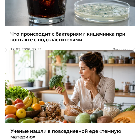
Что происходит с бактериями кишечника при
контакте с подсластителями
18-07-2026, 13:21
Здоровье
Ученые нашли в повседневной еде «темную
материю»