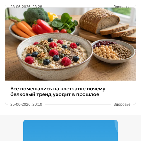
28-06-2026, 23:28
Здоровье
Все помешались на клетчатке почему
белковый тренд уходит в прошлое
25-06-2026, 20:10
Здоровье