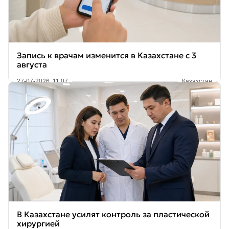
Запись к врачам изменится в Казахстане с 3
августа
27-07-2026, 11:07
Казахстан
В Казахстане усилят контроль за пластической
хирургией