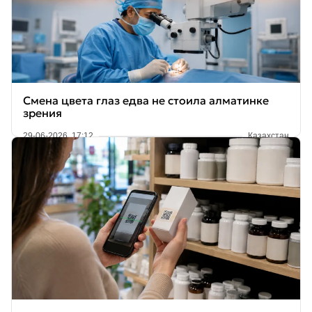
Смена цвета глаз едва не стоила алматинке
зрения
29-06-2026, 17:12
Казахстан