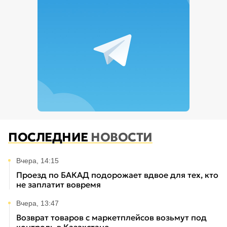
ПОСЛЕДНИЕ
НОВОСТИ
Вчера, 14:15
Проезд по БАКАД подорожает вдвое для тех, кто
не заплатит вовремя
Вчера, 13:47
Возврат товаров с маркетплейсов возьмут под