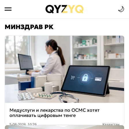
🌙
МИНЗДРАВ РК
Медуслуги и лекарства по ОСМС хотят
оплачивать цифровым тенге
5-08-2026, 10:29
Казахстан