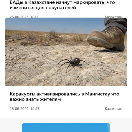
БАДы в Казахстане начнут маркировать: что
изменится для покупателей
25-06-2026, 18:00
Казахстан
Каракурты активизировались в Мангистау что
важно знать жителям
18-06-2026, 15:57
Казахстан