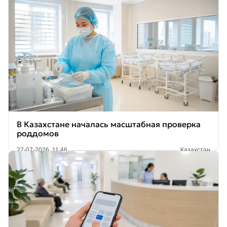
В Казахстане началась масштабная проверка
роддомов
27-07-2026, 11:46
Казахстан