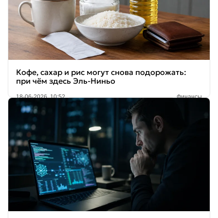
Кофе, сахар и рис могут снова подорожать:
при чём здесь Эль-Ниньо
18-06-2026, 10:52
Финансы