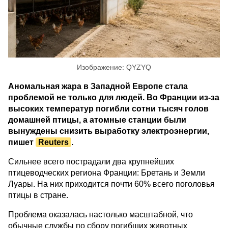
Изображение: QYZYQ
Аномальная жара в Западной Европе стала
проблемой не только для людей. Во Франции из-за
высоких температур погибли сотни тысяч голов
домашней птицы, а атомные станции были
вынуждены снизить выработку электроэнергии,
пишет
Reuters
.
Сильнее всего пострадали два крупнейших
птицеводческих региона Франции: Бретань и Земли
Луары. На них приходится почти 60% всего поголовья
птицы в стране.
Проблема оказалась настолько масштабной, что
обычные службы по сбору погибших животных