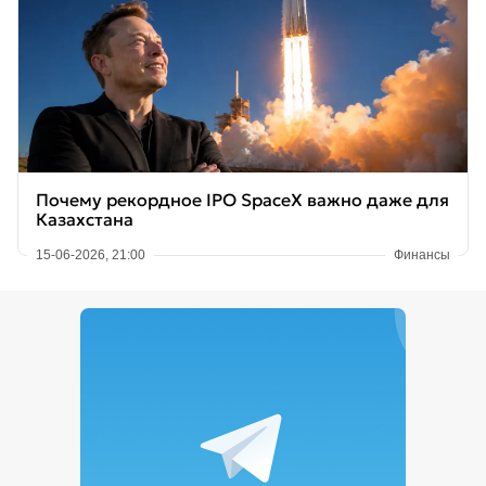
Почему рекордное IPO SpaceX важно даже для
Казахстана
15-06-2026, 21:00
Финансы