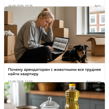
24-06-2026, 23:35
Авто
Почему арендаторам с животными все труднее
найти квартиру
17-06-2026, 13:03
Казахстан