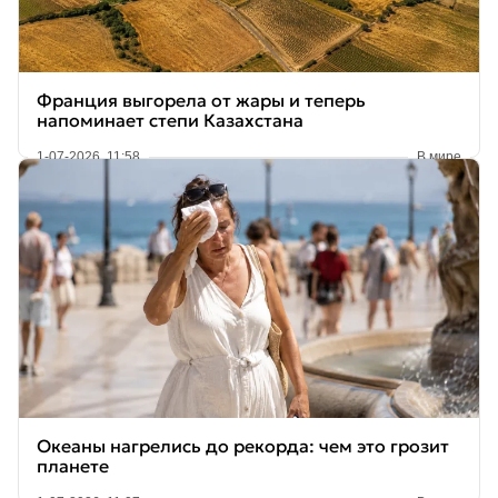
Франция выгорела от жары и теперь
напоминает степи Казахстана
1-07-2026, 11:58
В мире
Океаны нагрелись до рекорда: чем это грозит
планете