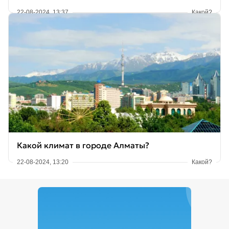
22-08-2024, 13:37
Какой?
Какой климат в городе Алматы?
22-08-2024, 13:20
Какой?