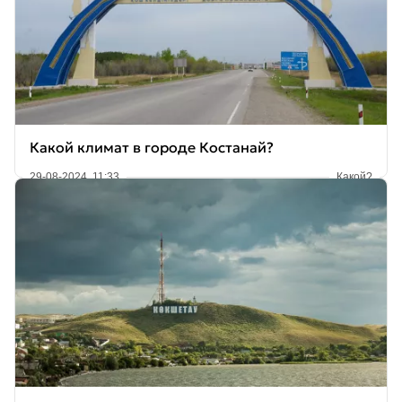
Какой климат в городе Костанай?
29-08-2024, 11:33
Какой?