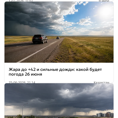
1-07-2026, 11:07
В мире
Жара до +42 и сильные дожди: какой будет
погода 26 июня
25-06-2026, 21:14
Казахстан