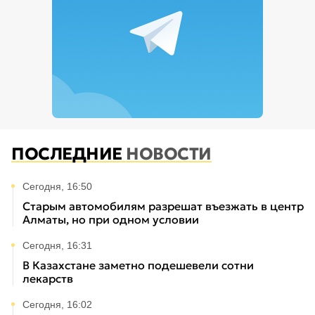
ПОСЛЕДНИЕ
НОВОСТИ
Сегодня, 16:50
Старым автомобилям разрешат въезжать в центр
Алматы, но при одном условии
Сегодня, 16:31
В Казахстане заметно подешевели сотни
лекарств
Сегодня, 16:02