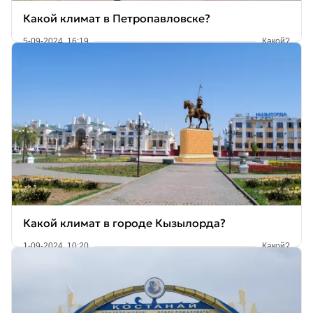
Какой климат в Петропавловске?
5-09-2024, 16:19
Какой?
Какой климат в городе Кызылорда?
1-09-2024, 10:20
Какой?