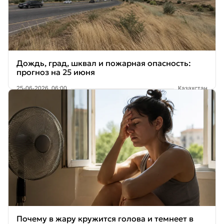
Дождь, град, шквал и пожарная опасность:
прогноз на 25 июня
25-06-2026, 06:00
Казахстан
Почему в жару кружится голова и темнеет в