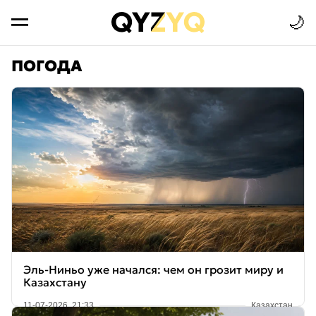
🌙
ПОГОДА
Эль-Ниньо уже начался: чем он грозит миру и
Казахстану
11-07-2026, 21:33
Казахстан