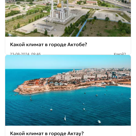
Какой климат в городе Актобе?
23-08-2024, 09:46
Какой?
Какой климат в городе Актау?