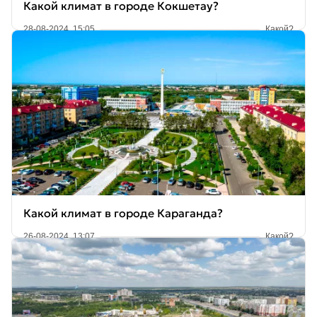
Какой климат в городе Кокшетау?
28-08-2024, 15:05
Какой?
Какой климат в городе Караганда?
26-08-2024, 13:07
Какой?