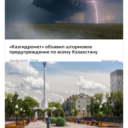
«Казгидромет» объявил штормовое
предупреждение по всему Казахстану
28-09-2025, 23:53
Казахстан