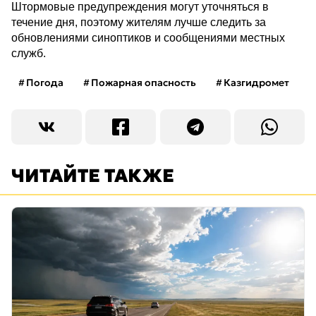
Штормовые предупреждения могут уточняться в
течение дня, поэтому жителям лучше следить за
обновлениями синоптиков и сообщениями местных
служб.
Погода
Пожарная опасность
Казгидромет
ЧИТАЙТЕ ТАКЖЕ