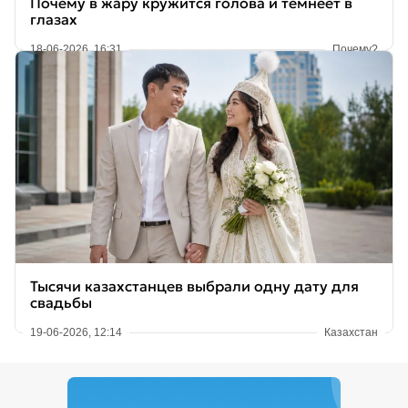
Почему в жару кружится голова и темнеет в
глазах
18-06-2026, 16:31
Почему?
Тысячи казахстанцев выбрали одну дату для
свадьбы
19-06-2026, 12:14
Казахстан