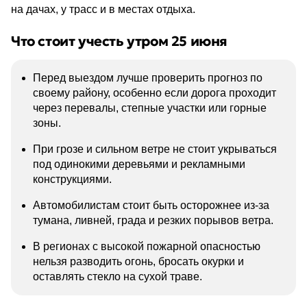
на дачах, у трасс и в местах отдыха.
Что стоит учесть утром 25 июня
Перед выездом лучше проверить прогноз по
своему району, особенно если дорога проходит
через перевалы, степные участки или горные
зоны.
При грозе и сильном ветре не стоит укрываться
под одинокими деревьями и рекламными
конструкциями.
Автомобилистам стоит быть осторожнее из-за
тумана, ливней, града и резких порывов ветра.
В регионах с высокой пожарной опасностью
нельзя разводить огонь, бросать окурки и
оставлять стекло на сухой траве.