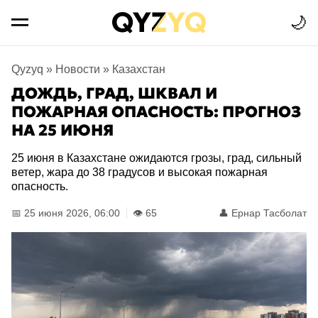
🌙
Qyzyq
»
Новости
»
Казахстан
ДОЖДЬ, ГРАД, ШКВАЛ И
ПОЖАРНАЯ ОПАСНОСТЬ: ПРОГНОЗ
НА 25 ИЮНЯ
25 июня в Казахстане ожидаются грозы, град, сильный
ветер, жара до 38 градусов и высокая пожарная
опасность.
📅 25 июня 2026, 06:00
👁️ 65
👤
Ернар Тасболат