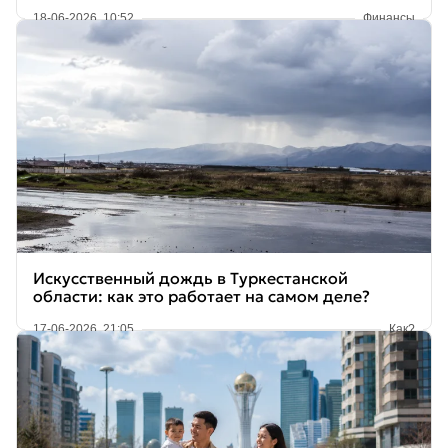
18-06-2026, 10:52
Финансы
Искусственный дождь в Туркестанской
области: как это работает на самом деле?
17-06-2026, 21:05
Как?