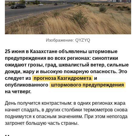
Изображение: QYZYQ
25 июня в Казахстане объявлены штормовые
предупреждения во всех регионах: синоптики
ожидают грозы, град, шквалистый ветер, сильные
дожди, жару и высокую пожарную опасность. Это
следует из
прогноза Казгидромета
и
опубликованного
штормового предупреждения
на четверг.
День получится контрастным: в одних регионах жара
начнет спадать, в других столбики термометров снова
поднимутся к опасным значениям. При этом непогода
затронет большую часть страны.