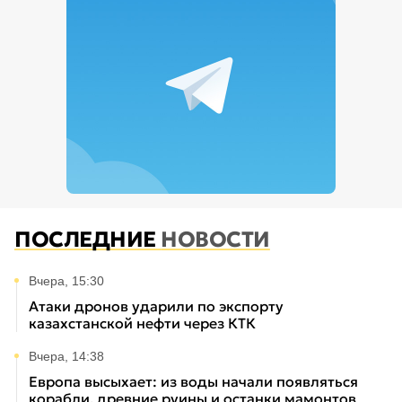
ПОСЛЕДНИЕ
НОВОСТИ
Вчера, 15:30
Атаки дронов ударили по экспорту
казахстанской нефти через КТК
Вчера, 14:38
Европа высыхает: из воды начали появляться
корабли, древние руины и останки мамонтов