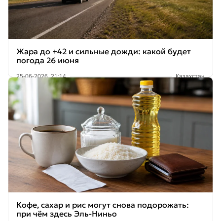
Жара до +42 и сильные дожди: какой будет
погода 26 июня
25-06-2026, 21:14
Казахстан
Кофе, сахар и рис могут снова подорожать:
при чём здесь Эль-Ниньо