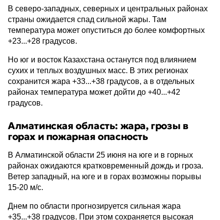
В северо-западных, северных и центральных районах
страны ожидается спад сильной жары. Там
температура может опуститься до более комфортных
+23...+28 градусов.
Но юг и восток Казахстана останутся под влиянием
сухих и теплых воздушных масс. В этих регионах
сохранится жара +33...+38 градусов, а в отдельных
районах температура может дойти до +40...+42
градусов.
Алматинская область: жара, грозы в
горах и пожарная опасность
В Алматинской области 25 июня на юге и в горных
районах ожидаются кратковременный дождь и гроза.
Ветер западный, на юге и в горах возможны порывы
15-20 м/с.
Днем по области прогнозируется сильная жара
+35...+38 градусов. При этом сохраняется высокая