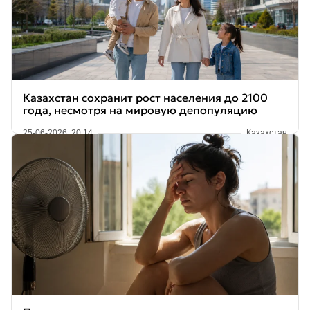
Казахстан сохранит рост населения до 2100
года, несмотря на мировую депопуляцию
25-06-2026, 20:14
Казахстан