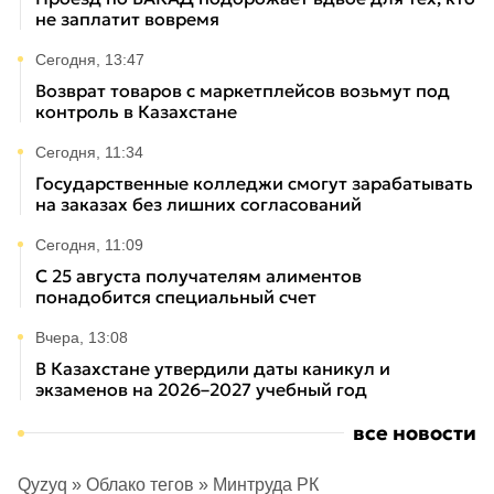
не заплатит вовремя
Сегодня, 13:47
Возврат товаров с маркетплейсов возьмут под
контроль в Казахстане
Сегодня, 11:34
Государственные колледжи смогут зарабатывать
на заказах без лишних согласований
Сегодня, 11:09
С 25 августа получателям алиментов
понадобится специальный счет
Вчера, 13:08
В Казахстане утвердили даты каникул и
экзаменов на 2026–2027 учебный год
все новости
Qyzyq
»
Облако тегов
» Минтруда РК