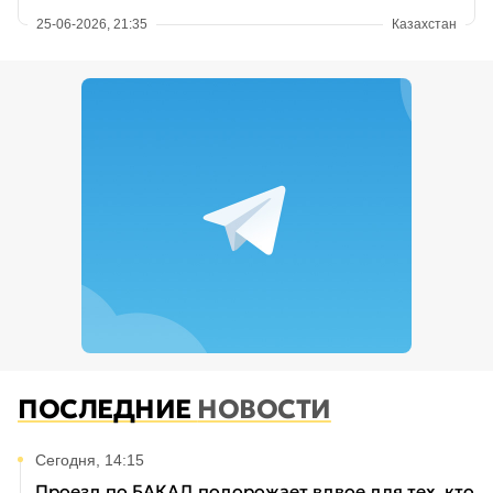
25-06-2026, 21:35
Казахстан
ПОСЛЕДНИЕ
НОВОСТИ
Сегодня, 14:15
Проезд по БАКАД подорожает вдвое для тех, кто