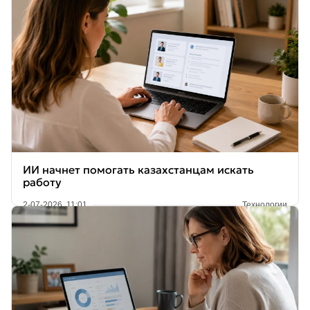
ИИ начнет помогать казахстанцам искать
работу
2-07-2026, 11:01
Технологии