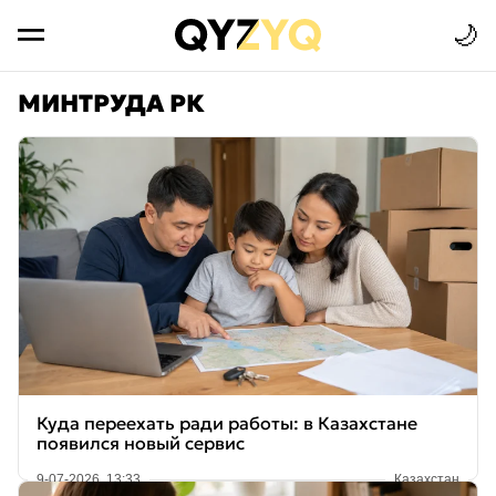
🌙
МИНТРУДА РК
Куда переехать ради работы: в Казахстане
появился новый сервис
9-07-2026, 13:33
Казахстан