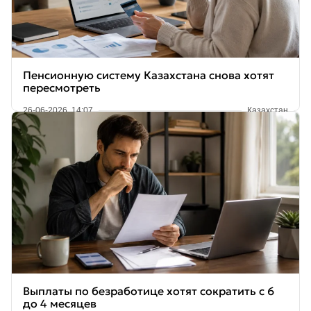
Пенсионную систему Казахстана снова хотят
пересмотреть
26-06-2026, 14:07
Казахстан
Выплаты по безработице хотят сократить с 6
до 4 месяцев