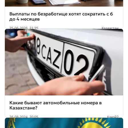
Выплаты по безработице хотят сократить с 6
до 4 месяцев
25-06-2026, 21:35
Казахстан
Какие бывают автомобильные номера в
Казахстане?
26-08-2024, 20:05
Какой?