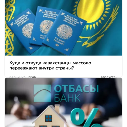
Куда и откуда казахстанцы массово
переезжают внутри страны?
3-09-2025, 19:46
Казахстан