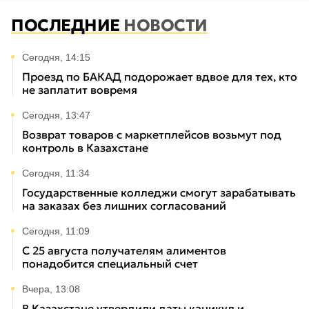
ПОСЛЕДНИЕ
НОВОСТИ
Сегодня, 14:15
Проезд по БАКАД подорожает вдвое для тех, кто
не заплатит вовремя
Сегодня, 13:47
Возврат товаров с маркетплейсов возьмут под
контроль в Казахстане
Сегодня, 11:34
Государственные колледжи смогут зарабатывать
на заказах без лишних согласований
Сегодня, 11:09
С 25 августа получателям алиментов
понадобится специальный счет
Вчера, 13:08
В Казахстане утвердили даты каникул и