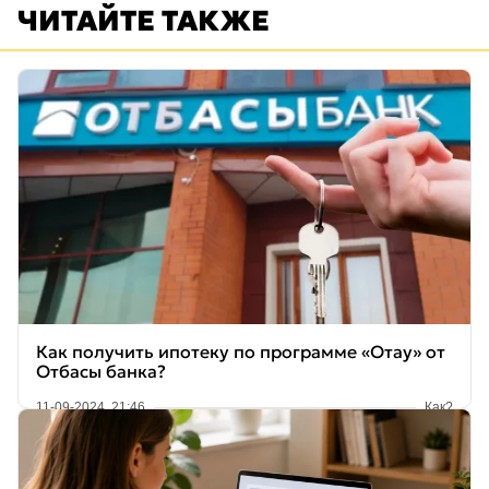
ЧИТАЙТЕ ТАКЖЕ
Как получить ипотеку по программе «Отау» от
Отбасы банка?
11-09-2024, 21:46
Как?