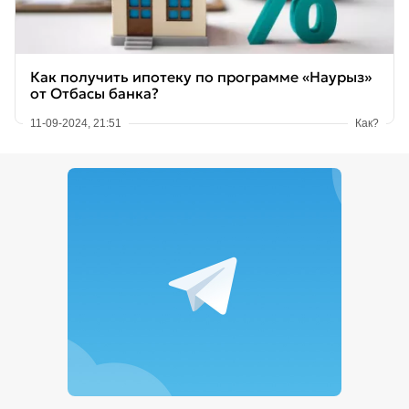
Как получить ипотеку по программе «Наурыз»
от Отбасы банка?
11-09-2024, 21:51
Как?