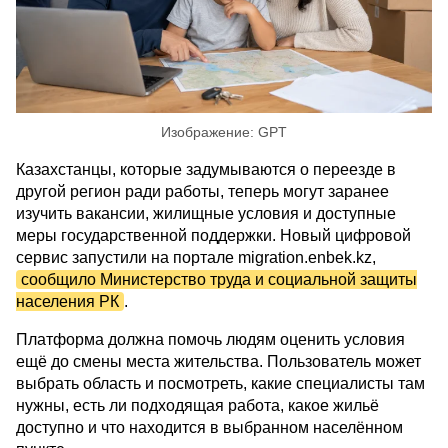
Изображение: GPT
Казахстанцы, которые задумываются о переезде в
другой регион ради работы, теперь могут заранее
изучить вакансии, жилищные условия и доступные
меры государственной поддержки. Новый цифровой
сервис запустили на портале migration.enbek.kz,
сообщило Министерство труда и социальной защиты
населения РК
.
Платформа должна помочь людям оценить условия
ещё до смены места жительства. Пользователь может
выбрать область и посмотреть, какие специалисты там
нужны, есть ли подходящая работа, какое жильё
доступно и что находится в выбранном населённом