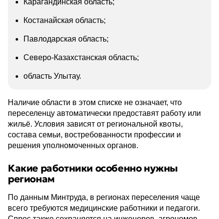
Карагандинская область;
Костанайская область;
Павлодарская область;
Северо-Казахстанская область;
область Улытау.
Наличие области в этом списке не означает, что
переселенцу автоматически предоставят работу или
жильё. Условия зависят от региональной квоты,
состава семьи, востребованности профессии и
решения уполномоченных органов.
Какие работники особенно нужны
регионам
По данным Минтруда, в регионах переселения чаще
всего требуются медицинские работники и педагоги.
Спрос также сохраняется на инженеров, агрономов,