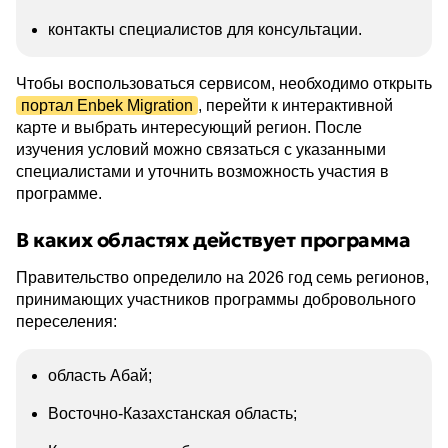
контакты специалистов для консультации.
Чтобы воспользоваться сервисом, необходимо открыть
портал Enbek Migration
, перейти к интерактивной
карте и выбрать интересующий регион. После
изучения условий можно связаться с указанными
специалистами и уточнить возможность участия в
программе.
В каких областях действует программа
Правительство определило на 2026 год семь регионов,
принимающих участников программы добровольного
переселения:
область Абай;
Восточно-Казахстанская область;