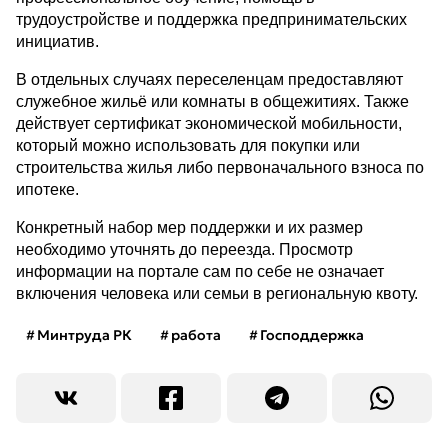
трудоустройстве и поддержка предпринимательских
инициатив.
В отдельных случаях переселенцам предоставляют
служебное жильё или комнаты в общежитиях. Также
действует сертификат экономической мобильности,
который можно использовать для покупки или
строительства жилья либо первоначального взноса по
ипотеке.
Конкретный набор мер поддержки и их размер
необходимо уточнять до переезда. Просмотр
информации на портале сам по себе не означает
включения человека или семьи в региональную квоту.
Минтруда РК
работа
Господдержка