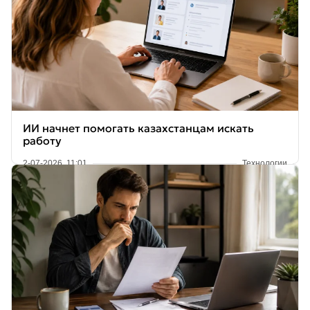
ИИ начнет помогать казахстанцам искать
работу
2-07-2026, 11:01
Технологии