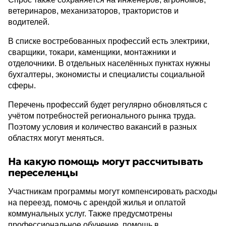
ветеринаров, механизаторов, трактористов и
водителей.
В списке востребованных профессий есть электрики,
сварщики, токари, каменщики, монтажники и
отделочники. В отдельных населённых пунктах нужны
бухгалтеры, экономисты и специалисты социальной
сферы.
Перечень профессий будет регулярно обновляться с
учётом потребностей регионального рынка труда.
Поэтому условия и количество вакансий в разных
областях могут меняться.
На какую помощь могут рассчитывать
переселенцы
Участникам программы могут компенсировать расходы
на переезд, помочь с арендой жилья и оплатой
коммунальных услуг. Также предусмотрены
профессиональное обучение, помощь в