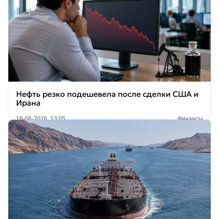
Нефть резко подешевела после сделки США и
Ирана
18-06-2026, 13:05
Финансы