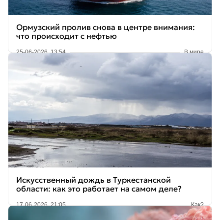
Ормузский пролив снова в центре внимания:
что происходит с нефтью
25-06-2026, 13:54
В мире
Искусственный дождь в Туркестанской
области: как это работает на самом деле?
17-06-2026, 21:05
Как?