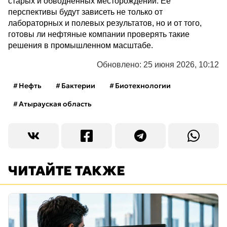
старых и обводненных месторождений. Ее
перспективы будут зависеть не только от
лабораторных и полевых результатов, но и от того,
готовы ли нефтяные компании проверять такие
решения в промышленном масштабе.
Обновлено: 25 июня 2026, 10:12
Нефть
Бактерии
Биотехнологии
Атырауская область
ЧИТАЙТЕ ТАКЖЕ