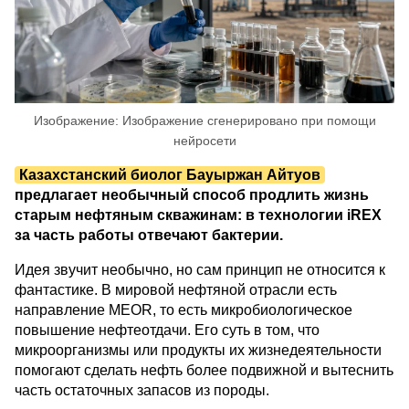
Изображение: Изображение сгенерировано при помощи
нейросети
Казахстанский биолог Бауыржан Айтуов
предлагает необычный способ продлить жизнь
старым нефтяным скважинам: в технологии iREX
за часть работы отвечают бактерии.
Идея звучит необычно, но сам принцип не относится к
фантастике. В мировой нефтяной отрасли есть
направление MEOR, то есть микробиологическое
повышение нефтеотдачи. Его суть в том, что
микроорганизмы или продукты их жизнедеятельности
помогают сделать нефть более подвижной и вытеснить
часть остаточных запасов из породы.