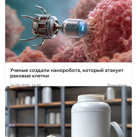
Ученые создали наноробота, который атакует
раковые клетки
24-06-2026, 14:46
Технологии