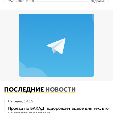
25-06-2026, 20:10
Здоровье
ПОСЛЕДНИЕ
НОВОСТИ
Сегодня, 14:15
Проезд по БАКАД подорожает вдвое для тех, кто