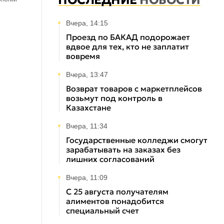
ПОСЛЕДНИЕ
НОВОСТИ
Вчера, 14:15
Проезд по БАКАД подорожает
вдвое для тех, кто не заплатит
вовремя
Вчера, 13:47
Возврат товаров с маркетплейсов
возьмут под контроль в
Казахстане
Вчера, 11:34
Государственные колледжи смогут
зарабатывать на заказах без
лишних согласований
Вчера, 11:09
С 25 августа получателям
алиментов понадобится
специальный счет