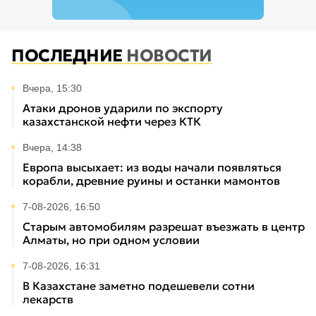
ПОСЛЕДНИЕ
НОВОСТИ
Вчера, 15:30
Атаки дронов ударили по экспорту
казахстанской нефти через КТК
Вчера, 14:38
Европа высыхает: из воды начали появляться
корабли, древние руины и останки мамонтов
7-08-2026, 16:50
Старым автомобилям разрешат въезжать в центр
Алматы, но при одном условии
7-08-2026, 16:31
В Казахстане заметно подешевели сотни
лекарств