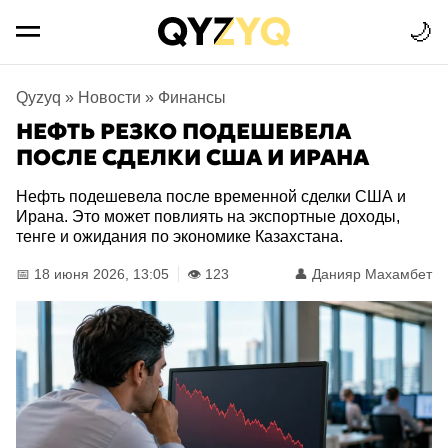
🌙
Qyzyq
»
Новости
»
Финансы
НЕФТЬ РЕЗКО ПОДЕШЕВЕЛА
ПОСЛЕ СДЕЛКИ США И ИРАНА
Нефть подешевела после временной сделки США и
Ирана. Это может повлиять на экспортные доходы,
тенге и ожидания по экономике Казахстана.
📅 18 июня 2026, 13:05
👁️ 123
👤
Данияр Махамбет