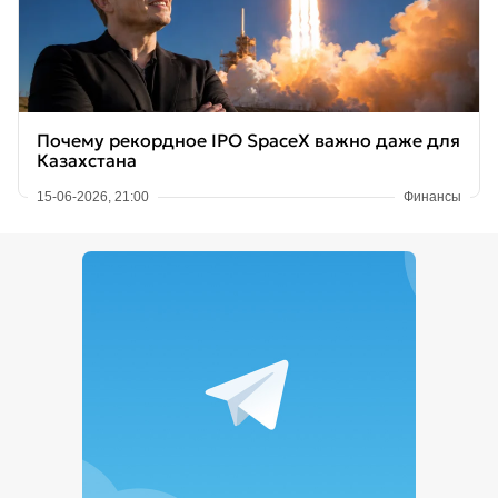
Почему рекордное IPO SpaceX важно даже для
Казахстана
15-06-2026, 21:00
Финансы