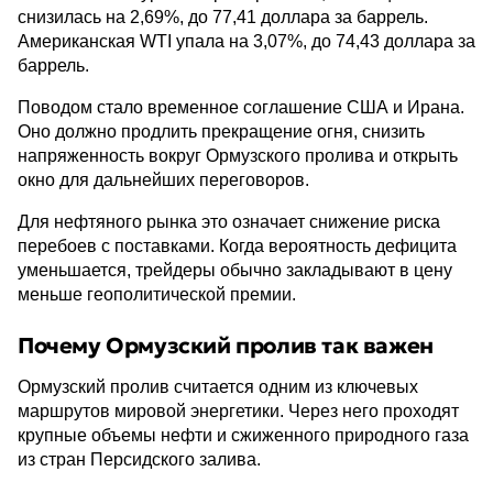
снизилась на 2,69%, до 77,41 доллара за баррель.
Американская WTI упала на 3,07%, до 74,43 доллара за
баррель.
Поводом стало временное соглашение США и Ирана.
Оно должно продлить прекращение огня, снизить
напряженность вокруг Ормузского пролива и открыть
окно для дальнейших переговоров.
Для нефтяного рынка это означает снижение риска
перебоев с поставками. Когда вероятность дефицита
уменьшается, трейдеры обычно закладывают в цену
меньше геополитической премии.
Почему Ормузский пролив так важен
Ормузский пролив считается одним из ключевых
маршрутов мировой энергетики. Через него проходят
крупные объемы нефти и сжиженного природного газа
из стран Персидского залива.