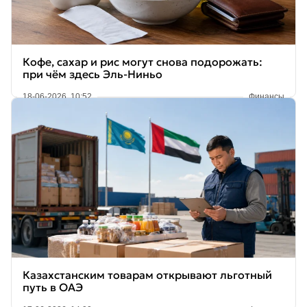
Кофе, сахар и рис могут снова подорожать:
при чём здесь Эль-Ниньо
18-06-2026, 10:52
Финансы
Казахстанским товарам открывают льготный
путь в ОАЭ