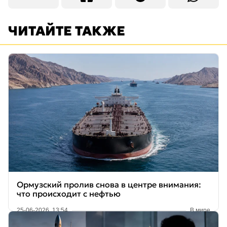
ЧИТАЙТЕ ТАКЖЕ
Ормузский пролив снова в центре внимания:
что происходит с нефтью
25-06-2026, 13:54
В мире