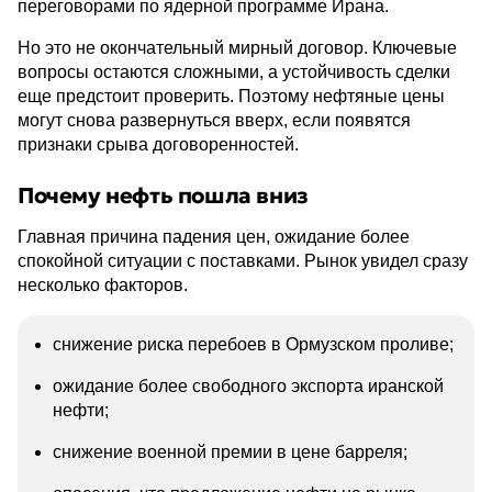
переговорами по ядерной программе Ирана.
Но это не окончательный мирный договор. Ключевые
вопросы остаются сложными, а устойчивость сделки
еще предстоит проверить. Поэтому нефтяные цены
могут снова развернуться вверх, если появятся
признаки срыва договоренностей.
Почему нефть пошла вниз
Главная причина падения цен, ожидание более
спокойной ситуации с поставками. Рынок увидел сразу
несколько факторов.
снижение риска перебоев в Ормузском проливе;
ожидание более свободного экспорта иранской
нефти;
снижение военной премии в цене барреля;