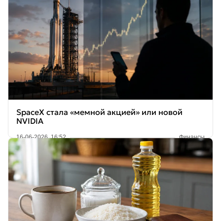
SpaceX стала «мемной акцией» или новой
NVIDIA
16-06-2026, 16:52
Финансы