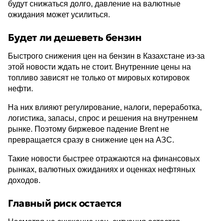
будут снижаться долго, давление на валютные
ожидания может усилиться.
Будет ли дешеветь бензин
Быстрого снижения цен на бензин в Казахстане из-за
этой новости ждать не стоит. Внутренние цены на
топливо зависят не только от мировых котировок
нефти.
На них влияют регулирование, налоги, переработка,
логистика, запасы, спрос и решения на внутреннем
рынке. Поэтому биржевое падение Brent не
превращается сразу в снижение цен на АЗС.
Такие новости быстрее отражаются на финансовых
рынках, валютных ожиданиях и оценках нефтяных
доходов.
Главный риск остается