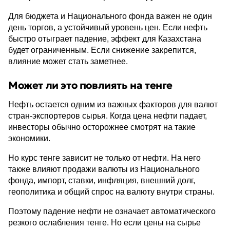
Для бюджета и Национального фонда важен не один
день торгов, а устойчивый уровень цен. Если нефть
быстро отыграет падение, эффект для Казахстана
будет ограниченным. Если снижение закрепится,
влияние может стать заметнее.
Может ли это повлиять на тенге
Нефть остается одним из важных факторов для валют
стран-экспортеров сырья. Когда цена нефти падает,
инвесторы обычно осторожнее смотрят на такие
экономики.
Но курс тенге зависит не только от нефти. На него
также влияют продажи валюты из Национального
фонда, импорт, ставки, инфляция, внешний долг,
геополитика и общий спрос на валюту внутри страны.
Поэтому падение нефти не означает автоматического
резкого ослабления тенге. Но если цены на сырье