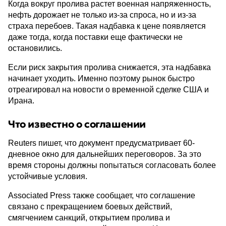
Когда вокруг пролива растет военная напряженность,
нефть дорожает не только из-за спроса, но и из-за
страха перебоев. Такая надбавка к цене появляется
даже тогда, когда поставки еще фактически не
остановились.
Если риск закрытия пролива снижается, эта надбавка
начинает уходить. Именно поэтому рынок быстро
отреагировал на новости о временной сделке США и
Ирана.
Что известно о соглашении
Reuters пишет, что документ предусматривает 60-
дневное окно для дальнейших переговоров. За это
время стороны должны попытаться согласовать более
устойчивые условия.
Associated Press также сообщает, что соглашение
связано с прекращением боевых действий,
смягчением санкций, открытием пролива и