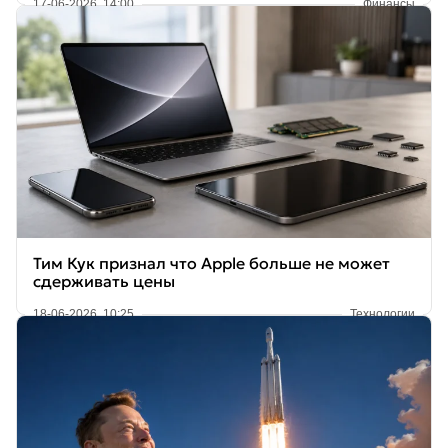
17-06-2026, 14:00
Финансы
Тим Кук признал что Apple больше не может
сдерживать цены
18-06-2026, 10:25
Технологии