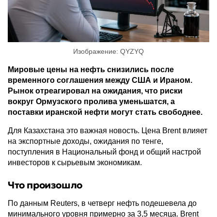
Изображение: QYZYQ
Мировые цены на нефть снизились после
временного соглашения между США и Ираном.
Рынок отреагировал на ожидания, что риски
вокруг Ормузского пролива уменьшатся, а
поставки иранской нефти могут стать свободнее.
Для Казахстана это важная новость. Цена Brent влияет
на экспортные доходы, ожидания по тенге,
поступления в Национальный фонд и общий настрой
инвесторов к сырьевым экономикам.
Что произошло
По данным Reuters, в четверг нефть подешевела до
минимального уровня примерно за 3,5 месяца. Brent