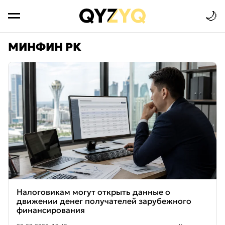
🌙
МИНФИН РК
Налоговикам могут открыть данные о
движении денег получателей зарубежного
финансирования