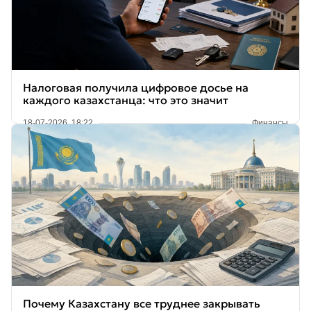
Налоговая получила цифровое досье на
каждого казахстанца: что это значит
18-07-2026, 18:22
Финансы
Почему Казахстану все труднее закрывать