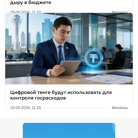
дыру в бюджете
29-06-2026, 11:32
Финансы
Цифровой тенге будут использовать для
контроля госрасходов
18-06-2026, 11:20
Финансы