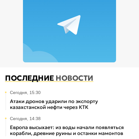
ПОСЛЕДНИЕ
НОВОСТИ
Сегодня, 15:30
Атаки дронов ударили по экспорту
казахстанской нефти через КТК
Сегодня, 14:38
Европа высыхает: из воды начали появляться
корабли, древние руины и останки мамонтов