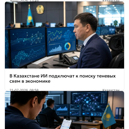
30-07-2026, 13:49
Казахстан
В Казахстане ИИ подключат к поиску теневых
схем в экономике
21-07-2026, 08:58
Казахстан