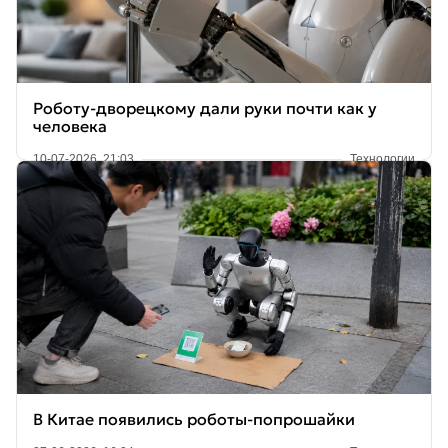
Роботу-дворецкому дали руки почти как у
человека
10-07-2026, 21:03
Технологии
В Китае появились роботы-попрошайки