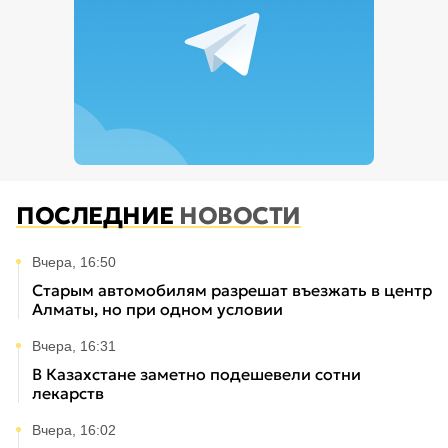
ПОСЛЕДНИЕ
НОВОСТИ
Вчера, 16:50
Старым автомобилям разрешат въезжать в центр
Алматы, но при одном условии
Вчера, 16:31
В Казахстане заметно подешевели сотни
лекарств
Вчера, 16:02