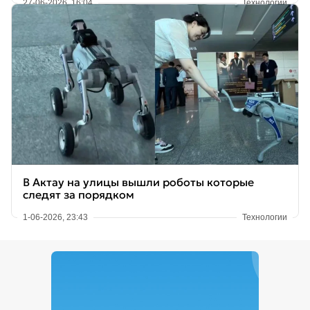
27-06-2026, 16:04
Технологии
В Актау на улицы вышли роботы которые
следят за порядком
1-06-2026, 23:43
Технологии