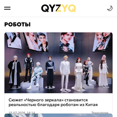
🌙
РОБОТЫ
Сюжет «Черного зеркала» становится
реальностью благодаря роботам из Китая
15-07-2026, 16:14
Технологии