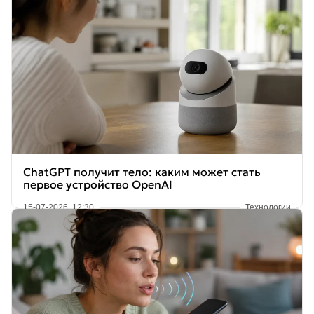
ChatGPT получит тело: каким может стать
первое устройство OpenAI
15-07-2026, 12:30
Технологии