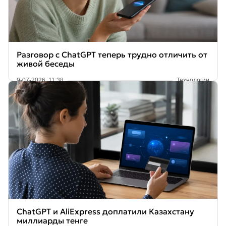
Разговор с ChatGPT теперь трудно отличить от
живой беседы
9-07-2026, 11:38
Технологии
ChatGPT и AliExpress доплатили Казахстану
миллиарды тенге