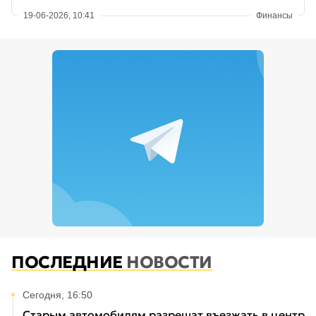
19-06-2026, 10:41
Финансы
ПОСЛЕДНИЕ
НОВОСТИ
Сегодня, 16:50
Старым автомобилям разрешат въезжать в центр