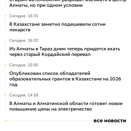
Алматы, но при одном условии
Сегодня, 16:31
В Казахстане заметно подешевели сотни
лекарств
Сегодня, 16:02
Из Алматы в Тараз днем теперь придется ехать
через старый Кордайский перевал
Сегодня, 15:00
Опубликован список обладателей
образовательных грантов в Казахстане на 2026
год
Сегодня, 14:58
В Алматы и Алматинской области готовят новое
повышение цены на электричество
все новости