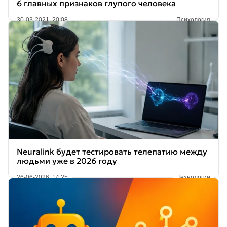
6 главных признаков глупого человека
30-03-2021, 20:08
Психология
Neuralink будет тестировать телепатию между
людьми уже в 2026 году
26-06-2026, 14:25
Технологии