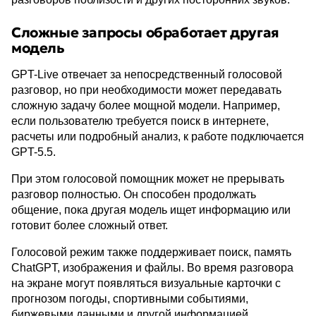
Сложные запросы обработает другая
модель
GPT-Live отвечает за непосредственный голосовой
разговор, но при необходимости может передавать
сложную задачу более мощной модели. Например,
если пользователю требуется поиск в интернете,
расчеты или подробный анализ, к работе подключается
GPT-5.5.
При этом голосовой помощник может не прерывать
разговор полностью. Он способен продолжать
общение, пока другая модель ищет информацию или
готовит более сложный ответ.
Голосовой режим также поддерживает поиск, память
ChatGPT, изображения и файлы. Во время разговора
на экране могут появляться визуальные карточки с
прогнозом погоды, спортивными событиями,
биржевыми данными и другой информацией.