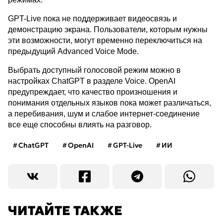
GPT-Live пока не поддерживает видеосвязь и
демонстрацию экрана. Пользователи, которым нужны
эти возможности, могут временно переключиться на
предыдущий Advanced Voice Mode.
Выбрать доступный голосовой режим можно в
настройках ChatGPT в разделе Voice. OpenAI
предупреждает, что качество произношения и
понимания отдельных языков пока может различаться,
а перебивания, шум и слабое интернет-соединение
все еще способны влиять на разговор.
ChatGPT
OpenAI
GPT-Live
ИИ
ЧИТАЙТЕ ТАКЖЕ