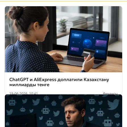
ChatGPT и AliExpress доплатили Казахстану
миллиарды тенге
19-06-2026, 10:41
Финансы