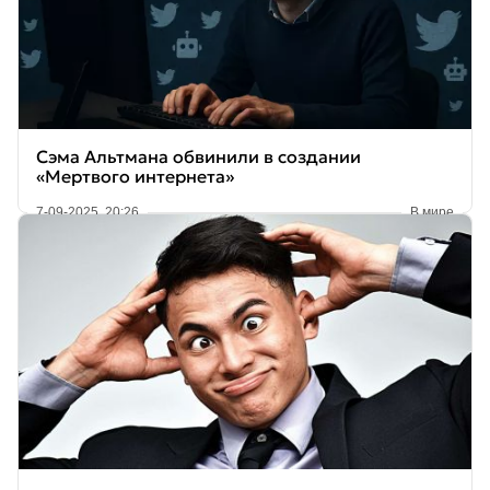
Сэма Альтмана обвинили в создании
«Мертвого интернета»
7-09-2025, 20:26
В мире