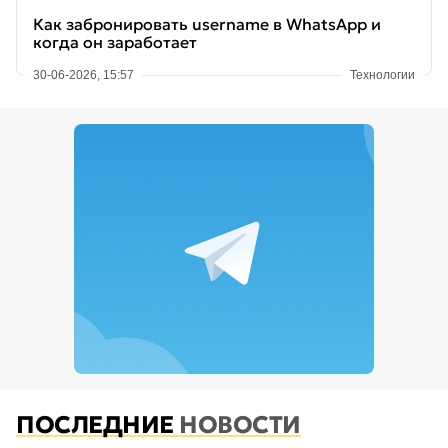
Как забронировать username в WhatsApp и
когда он заработает
30-06-2026, 15:57
Технологии
ПОСЛЕДНИЕ
НОВОСТИ