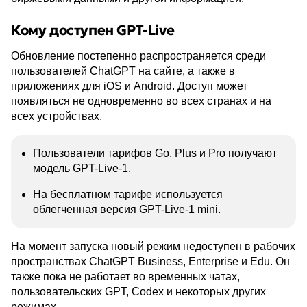
Кому доступен GPT-Live
Обновление постепенно распространяется среди
пользователей ChatGPT на сайте, а также в
приложениях для iOS и Android. Доступ может
появляться не одновременно во всех странах и на
всех устройствах.
Пользователи тарифов Go, Plus и Pro получают
модель GPT-Live-1.
На бесплатном тарифе используется
облегченная версия GPT-Live-1 mini.
На момент запуска новый режим недоступен в рабочих
пространствах ChatGPT Business, Enterprise и Edu. Он
также пока не работает во временных чатах,
пользовательских GPT, Codex и некоторых других
режимах.