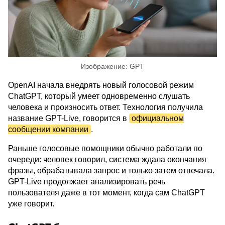
Изображение: GPT
OpenAI начала внедрять новый голосовой режим
ChatGPT, который умеет одновременно слушать
человека и произносить ответ. Технология получила
название GPT-Live, говорится в
официальном
сообщении компании
.
Раньше голосовые помощники обычно работали по
очереди: человек говорил, система ждала окончания
фразы, обрабатывала запрос и только затем отвечала.
GPT-Live продолжает анализировать речь
пользователя даже в тот момент, когда сам ChatGPT
уже говорит.