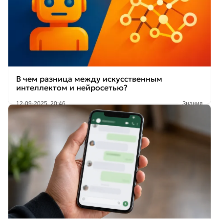
В чем разница между искусственным
интеллектом и нейросетью?
12-09-2025, 20:46
Знания