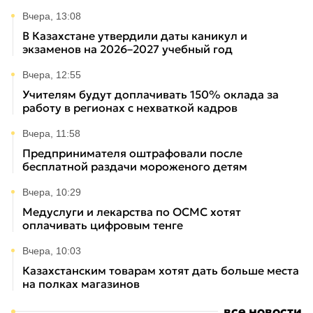
Вчера, 13:08
В Казахстане утвердили даты каникул и
экзаменов на 2026–2027 учебный год
Вчера, 12:55
Учителям будут доплачивать 150% оклада за
работу в регионах с нехваткой кадров
Вчера, 11:58
Предпринимателя оштрафовали после
бесплатной раздачи мороженого детям
Вчера, 10:29
Медуслуги и лекарства по ОСМС хотят
оплачивать цифровым тенге
Вчера, 10:03
Казахстанским товарам хотят дать больше места
на полках магазинов
все новости