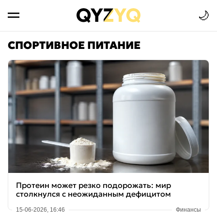
🌙
СПОРТИВНОЕ ПИТАНИЕ
Протеин может резко подорожать: мир
столкнулся с неожиданным дефицитом
15-06-2026, 16:46
Финансы