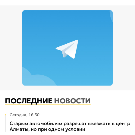
ПОСЛЕДНИЕ
НОВОСТИ
Сегодня, 16:50
Старым автомобилям разрешат въезжать в центр
Алматы, но при одном условии