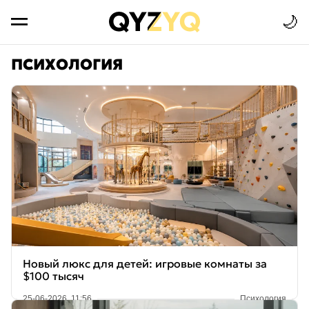
🌙
ПСИХОЛОГИЯ
Новый люкс для детей: игровые комнаты за
$100 тысяч
25-06-2026, 11:56
Психология