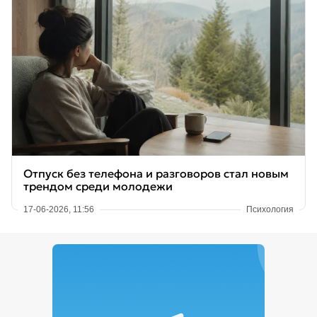
Отпуск без телефона и разговоров стал новым
трендом среди молодежи
17-06-2026, 11:56
Психология