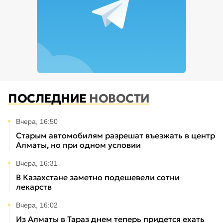
ПОСЛЕДНИЕ
НОВОСТИ
Вчера, 16:50
Старым автомобилям разрешат въезжать в центр
Алматы, но при одном условии
Вчера, 16:31
В Казахстане заметно подешевели сотни
лекарств
Вчера, 16:02
Из Алматы в Тараз днем теперь придется ехать