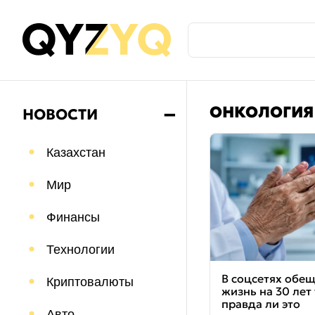
ОНКОЛОГИЯ
НОВОСТИ
➖
Казахстан
Мир
Финансы
Технологии
В соцсетях обе
Криптовалюты
жизнь на 30 лет
правда ли это
Авто