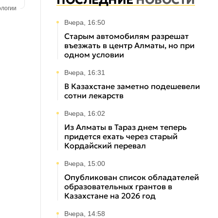
ПОСЛЕДНИЕ
НОВОСТИ
ологии
Вчера, 16:50
Старым автомобилям разрешат
въезжать в центр Алматы, но при
одном условии
Вчера, 16:31
В Казахстане заметно подешевели
сотни лекарств
Вчера, 16:02
Из Алматы в Тараз днем теперь
придется ехать через старый
Кордайский перевал
Вчера, 15:00
Опубликован список обладателей
образовательных грантов в
Казахстане на 2026 год
Вчера, 14:58