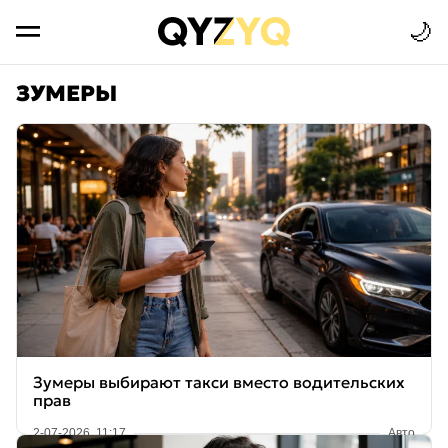
🌙
ЗУМЕРЫ
Зумеры выбирают такси вместо водительских
прав
2-07-2026, 11:17
Авто