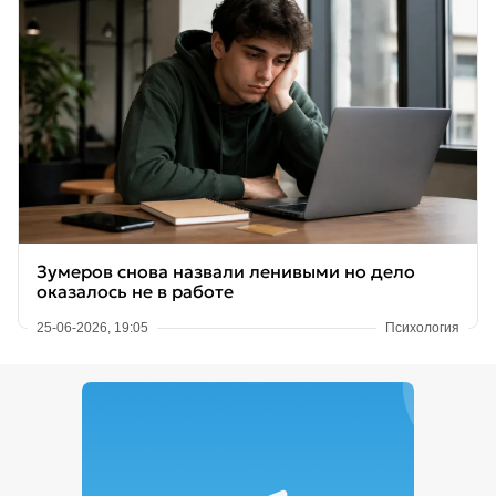
Зумеров снова назвали ленивыми но дело
оказалось не в работе
25-06-2026, 19:05
Психология