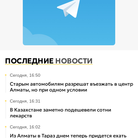
ПОСЛЕДНИЕ
НОВОСТИ
Сегодня, 16:50
Старым автомобилям разрешат въезжать в центр
Алматы, но при одном условии
Сегодня, 16:31
В Казахстане заметно подешевели сотни
лекарств
Сегодня, 16:02
Из Алматы в Тараз днем теперь придется ехать