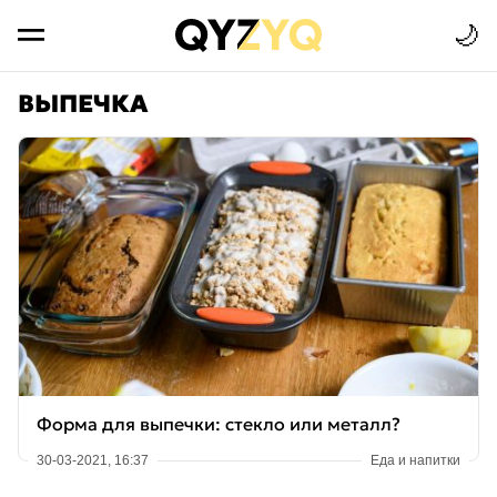
🌙
ВЫПЕЧКА
Форма для выпечки: стекло или металл?
30-03-2021, 16:37
Еда и напитки