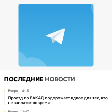
ПОСЛЕДНИЕ
НОВОСТИ
Вчера, 14:15
Проезд по БАКАД подорожает вдвое для тех, кто
не заплатит вовремя
Вчера, 13:47