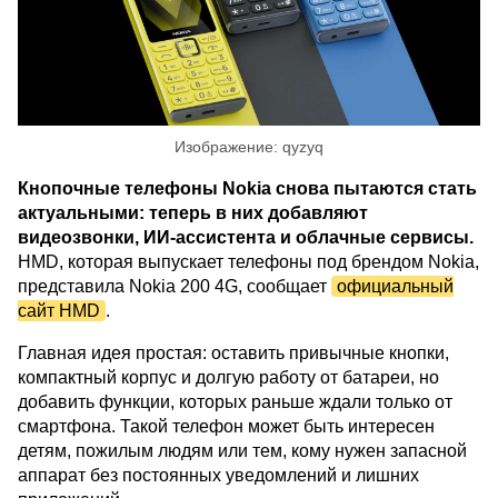
Изображение: qyzyq
Кнопочные телефоны Nokia снова пытаются стать
актуальными: теперь в них добавляют
видеозвонки, ИИ-ассистента и облачные сервисы.
HMD, которая выпускает телефоны под брендом Nokia,
представила Nokia 200 4G, сообщает
официальный
сайт HMD
.
Главная идея простая: оставить привычные кнопки,
компактный корпус и долгую работу от батареи, но
добавить функции, которых раньше ждали только от
смартфона. Такой телефон может быть интересен
детям, пожилым людям или тем, кому нужен запасной
аппарат без постоянных уведомлений и лишних