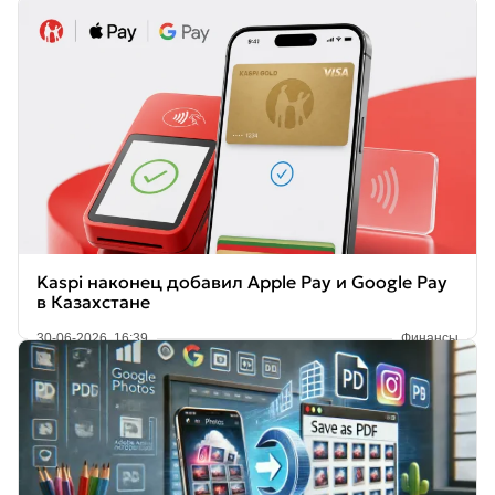
Kaspi наконец добавил Apple Pay и Google Pay
в Казахстане
30-06-2026, 16:39
Финансы