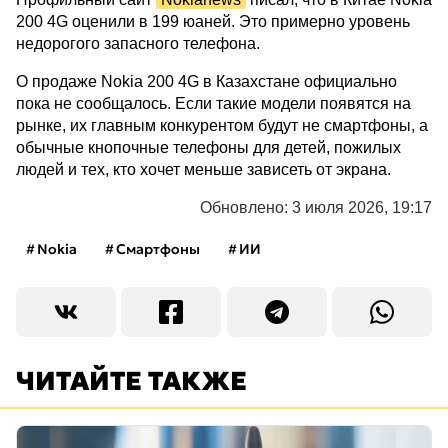
200 4G оценили в 199 юаней. Это примерно уровень
недорогого запасного телефона.
О продаже Nokia 200 4G в Казахстане официально
пока не сообщалось. Если такие модели появятся на
рынке, их главным конкурентом будут не смартфоны, а
обычные кнопочные телефоны для детей, пожилых
людей и тех, кто хочет меньше зависеть от экрана.
Обновлено: 3 июля 2026, 19:17
Nokia
Смартфоны
ИИ
ЧИТАЙТЕ ТАКЖЕ