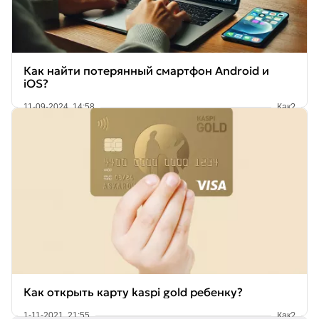
Как найти потерянный смартфон Android и
iOS?
11-09-2024, 14:58
Как?
Как открыть карту kaspi gold ребенку?
1-11-2021, 21:55
Как?