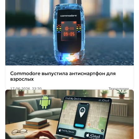
Commodore выпустила антисмартфон для
взрослых
17-06-2026, 23:20
Технологии