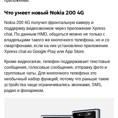
приложений.
Что умеет новый Nokia 200 4G
Nokia 200 4G получил фронтальную камеру и
поддержку видеозвонков через приложение Xpress
chat. По данным HMD, общаться можно не только с
владельцами такого же кнопочного телефона, но и со
смартфонами, если на них установлено приложение
Xpress chat из Google Play или App Store.
Кроме видеосвязи, телефон поддерживает текстовые
сообщения, голосовые сообщения, отправку фото и
групповые чаты. Для кнопочного телефона это
необычный набор функций, потому что раньше такие
устройства чаще ограничивались звонками, SMS,
радио и фонариком.