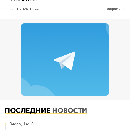
22-11-2024, 18:44
Вопросы
ПОСЛЕДНИЕ
НОВОСТИ
Вчера, 14:15