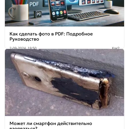
Как сделать фото в PDF: Подробное
Руководство
2-09-2024, 19:50
Как?
Может ли смартфон действительно
взорваться?