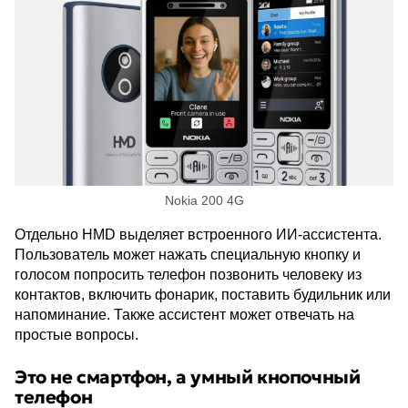
Nokia 200 4G
Отдельно HMD выделяет встроенного ИИ-ассистента.
Пользователь может нажать специальную кнопку и
голосом попросить телефон позвонить человеку из
контактов, включить фонарик, поставить будильник или
напоминание. Также ассистент может отвечать на
простые вопросы.
Это не смартфон, а умный кнопочный
телефон