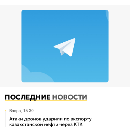
ПОСЛЕДНИЕ
НОВОСТИ
Вчера, 15:30
Атаки дронов ударили по экспорту
казахстанской нефти через КТК