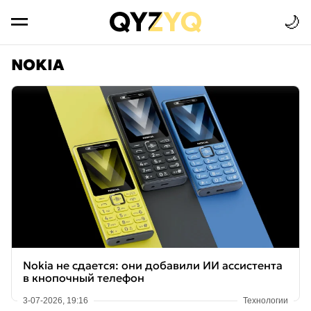
🌙
NOKIA
Nokia не сдается: они добавили ИИ ассистента
в кнопочный телефон
3-07-2026, 19:16
Технологии