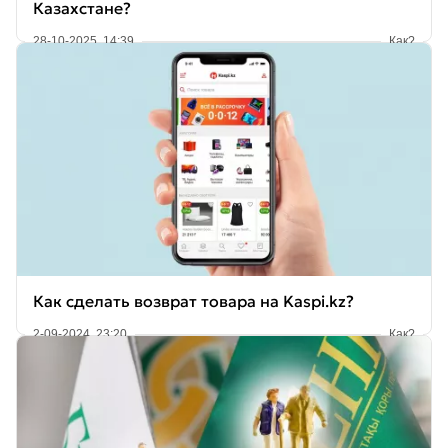
Казахстане?
28-10-2025, 14:39
Как?
Как сделать возврат товара на Kaspi.kz?
2-09-2024, 23:20
Как?