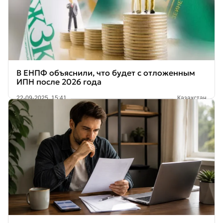
В ЕНПФ объяснили, что будет с отложенным
ИПН после 2026 года
22-09-2025, 15:41
Казахстан