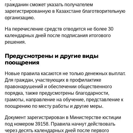
гражданин сможет указать получателем
зарегистрированную в Казахстане благотворительную
организацию.
На перечисление средств отводится не более 30
календарных дней после подписания итогового
решения.
Предусмотрены и другие виды
поощрения
Новые правила касаются не только денежных выплат.
Для граждан, участвующих в профилактике
правонарушений и обеспечении общественного
порядка, также предусмотрены благодарности,
грамоты, направление на обучение, представление к
поощрению по месту работы и другие меры.
Документ зарегистрирован в Министерстве юстиции
под номером 39158. Правила начнут действовать
через десять календарных дней после первого