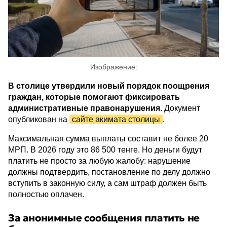
Изображение:
В столице утвердили новый порядок поощрения
граждан, которые помогают фиксировать
административные правонарушения.
Документ
опубликован на
сайте акимата столицы
.
Максимальная сумма выплаты составит не более 20
МРП. В 2026 году это 86 500 тенге. Но деньги будут
платить не просто за любую жалобу: нарушение
должны подтвердить, постановление по делу должно
вступить в законную силу, а сам штраф должен быть
полностью оплачен.
За анонимные сообщения платить не