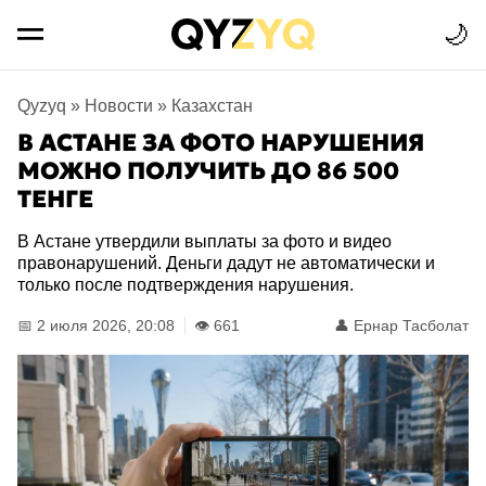
🌙
Qyzyq
»
Новости
»
Казахстан
В АСТАНЕ ЗА ФОТО НАРУШЕНИЯ
МОЖНО ПОЛУЧИТЬ ДО 86 500
ТЕНГЕ
В Астане утвердили выплаты за фото и видео
правонарушений. Деньги дадут не автоматически и
только после подтверждения нарушения.
📅 2 июля 2026, 20:08
👁️ 661
👤
Ернар Тасболат