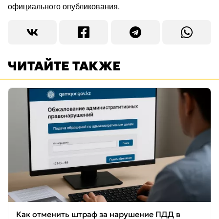
официального опубликования.
ЧИТАЙТЕ ТАКЖЕ
Как отменить штраф за нарушение ПДД в