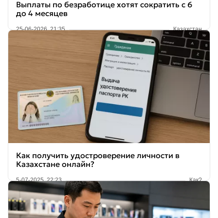
Выплаты по безработице хотят сократить с 6
до 4 месяцев
25-06-2026, 21:35
Казахстан
Как получить удостроверение личности в
Казахстане онлайн?
5-07-2025, 22:23
Как?