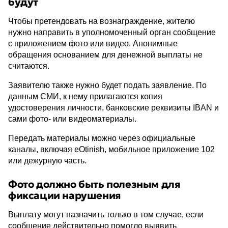
будут
Чтобы претендовать на вознаграждение, жителю
нужно направить в уполномоченный орган сообщение
с приложением фото или видео. Анонимные
обращения основанием для денежной выплаты не
считаются.
Заявителю также нужно будет подать заявление. По
данным СМИ, к нему прилагаются копия
удостоверения личности, банковские реквизиты IBAN и
сами фото- или видеоматериалы.
Передать материалы можно через официальные
каналы, включая eOtinish, мобильное приложение 102
или дежурную часть.
Фото должно быть полезным для
фиксации нарушения
Выплату могут назначить только в том случае, если
сообщение действительно помогло выявить