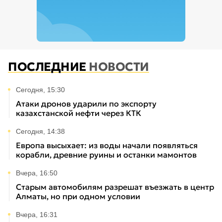
ПОСЛЕДНИЕ
НОВОСТИ
Сегодня, 15:30
Атаки дронов ударили по экспорту
казахстанской нефти через КТК
Сегодня, 14:38
Европа высыхает: из воды начали появляться
корабли, древние руины и останки мамонтов
Вчера, 16:50
Старым автомобилям разрешат въезжать в центр
Алматы, но при одном условии
Вчера, 16:31