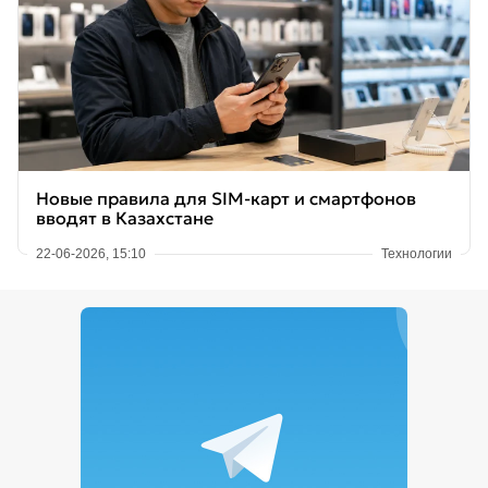
Новые правила для SIM-карт и смартфонов
вводят в Казахстане
22-06-2026, 15:10
Технологии