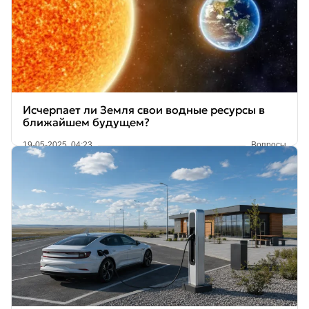
Исчерпает ли Земля свои водные ресурсы в
ближайшем будущем?
19-05-2025, 04:23
Вопросы