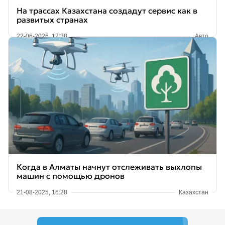
На трассах Казахстана создадут сервис как в
развитых странах
22-06-2026, 17:38
Авто
Когда в Алматы начнут отслеживать выхлопы
машин с помощью дронов
21-08-2025, 16:28
Казахстан