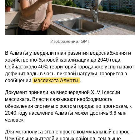
Изображение: GPT
В Алматы утвердили план развития водоснабжения и
хозяйственно-бытовой канализации до 2040 года.
Сейчас около 40% территорий города уже испытывают
дефицит воды в часы пиковой нагрузки, говорится в
сообщении
маслихата Алматы
.
Документ приняли на внеочередной XLVII сессии
маслихата. Власти связывают необходимость
обновления системы с ростом города: по прогнозам, к
2040 году население Алматы может достичь 3,6 млн
человек.
Для мегаполиса это не просто коммунальный вопрос.
Чем больше жителей и новых районов, тем выше