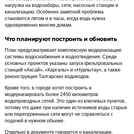
нагрузка на водозаборы, сети, насосные станции и
канализацию. Особенно заметной проблема
становится летом и в часы, когда вода нужна
одновременно многим домам.
Что планируют построить и обновить
План предусматривает комплексную модернизацию
системы водоснабжения и водоотведения. Среди
основных проектов указаны запуск фильтровальных
станций «Аксай», «Каргалы» и «Нурлытау», а также
реконструкция Талгарских водоводов.
Кроме того, в городе хотят построить и
модернизировать более 2450 километров
водопроводных сетей. Это один из ключевых пунктов,
потому что даже при наличии источников воды старые
или перегруженные сети могут не справляться с
подачей в нужном объеме.
Отдельно в документе говорится о канализации.