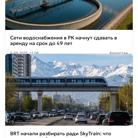
Сети водоснабжения в РК начнут сдавать в
аренду на срок до 49 лет
9-09-2025, 11:06
Казахстан
BRT начали разбирать ради SkyTrain: что