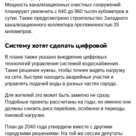
Мощность канализационных очистных сооружений
планируют увеличить с 640 до 960 тысяч кубометров в
сутки. Также предусмотрено строительство Западного
канализационного коллектора протяженностью 35
километров.
Систему хотят сделать цифровой
В плане также указано внедрение цифровых
технологий управления системой водоснабжения.
Такие решения нужны, чтобы точнее видеть нагрузку
на сети, быстрее находить аварийные участки и
управлять подачей воды в разных частях города.
Для жителей это может быть заметно не сразу.
Подобные проекты рассчитаны на годы, но именно они
должны снизить риск перебоев, особенно в периоды
пиковой нагрузки.
План до 2040 года утвердили вместе с другими
городскими решениями. На той же сессии депутаты