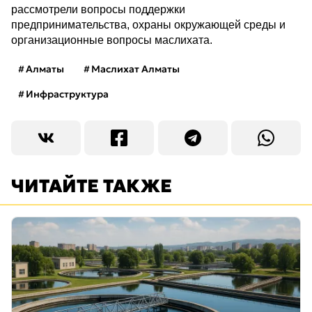
рассмотрели вопросы поддержки
предпринимательства, охраны окружающей среды и
организационные вопросы маслихата.
Алматы
Маслихат Алматы
Инфраструктура
ЧИТАЙТЕ ТАКЖЕ