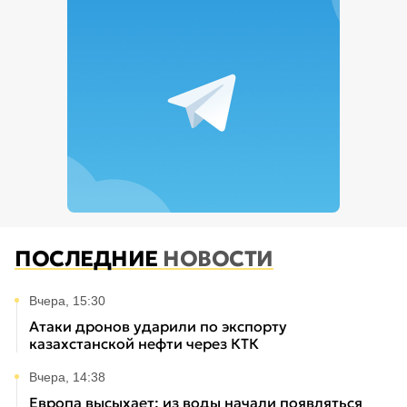
ПОСЛЕДНИЕ
НОВОСТИ
Вчера, 15:30
Атаки дронов ударили по экспорту
казахстанской нефти через КТК
Вчера, 14:38
Европа высыхает: из воды начали появляться