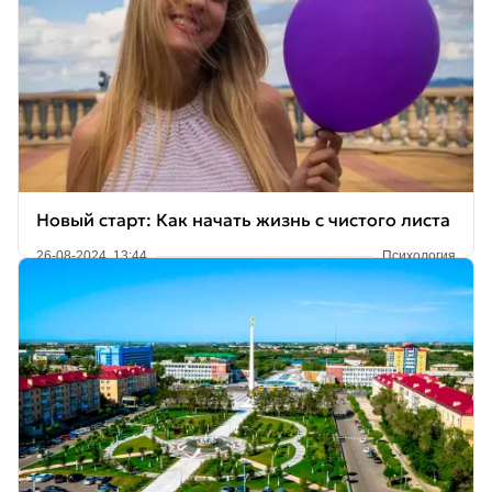
Новый старт: Как начать жизнь с чистого листа
26-08-2024, 13:44
Психология