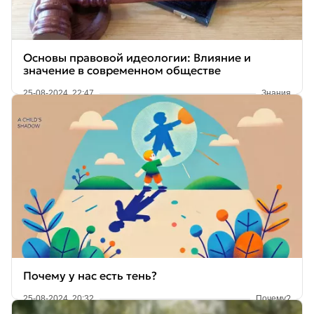
Основы правовой идеологии: Влияние и
значение в современном обществе
25-08-2024, 22:47
Знания
Почему у нас есть тень?
25-08-2024, 20:32
Почему?