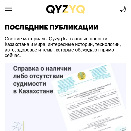
🌙
ПОСЛЕДНИЕ ПУБЛИКАЦИИ
Свежие материалы Qyzyq.kz: главные новости
Казахстана и мира, интересные истории, технологии,
авто, здоровье и темы, которые обсуждают прямо
сейчас.