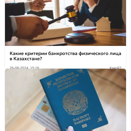
Какие критерии банкротства физического лица
в Казахстане?
26-08-2024, 15:16
Какой?