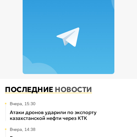
ПОСЛЕДНИЕ
НОВОСТИ
Вчера, 15:30
Атаки дронов ударили по экспорту
казахстанской нефти через КТК
Вчера, 14:38