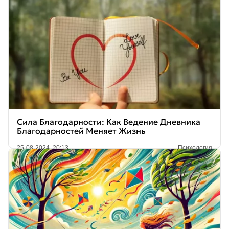
Сила Благодарности: Как Ведение Дневника
Благодарностей Меняет Жизнь
25-08-2024, 20:13
Психология