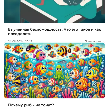
Выученная беспомощность: Что это такое и как
преодолеть
24-08-2024, 20:13
Психология
Почему рыбы не тонут?