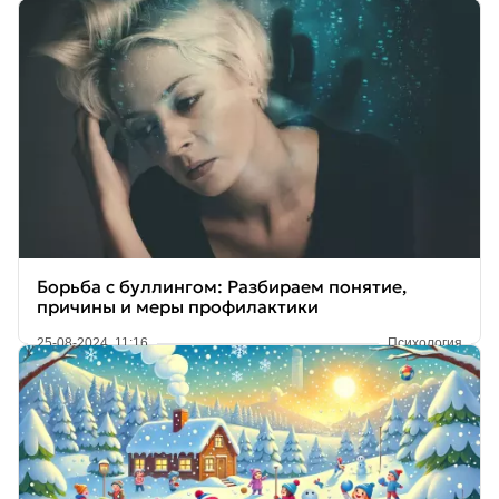
Борьба с буллингом: Разбираем понятие,
причины и меры профилактики
25-08-2024, 11:16
Психология