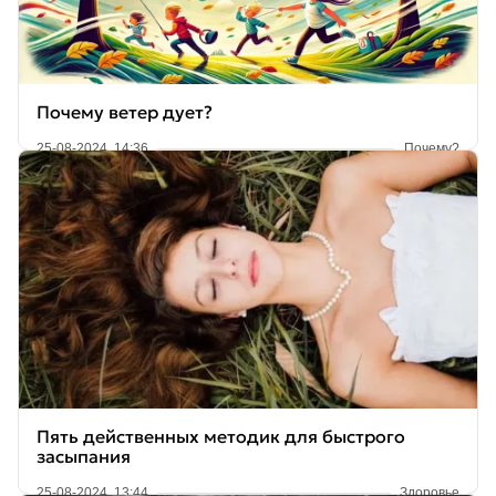
Почему ветер дует?
25-08-2024, 14:36
Почему?
Пять действенных методик для быстрого
засыпания
25-08-2024, 13:44
Здоровье