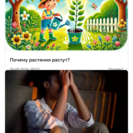
Почему растения растут?
26-08-2024, 09:57
Почему?