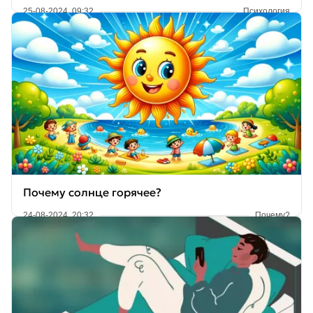
25-08-2024, 09:32
Психология
Почему солнце горячее?
24-08-2024, 20:32
Почему?