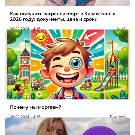
Как получить загранпаспорт в Казахстане в
2026 году: документы, цена и сроки
26-08-2024, 14:36
Как?
Почему мы моргаем?
26-08-2024, 14:36
Почему?