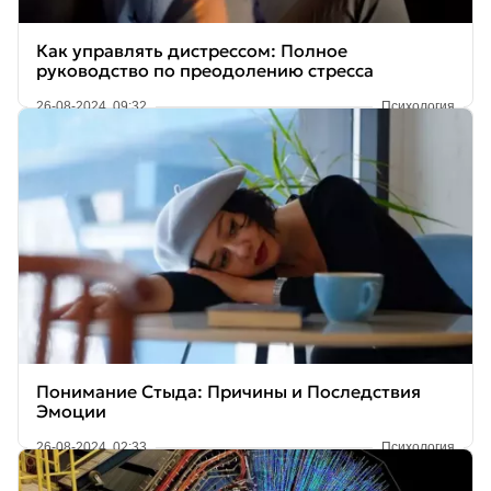
Как управлять дистрессом: Полное
руководство по преодолению стресса
26-08-2024, 09:32
Психология
Понимание Стыда: Причины и Последствия
Эмоции
26-08-2024, 02:33
Психология