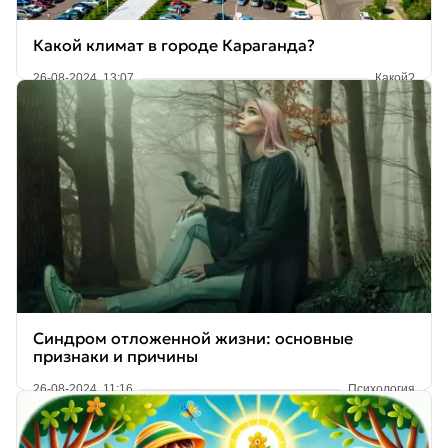
Какой климат в городе Караганда?
26-08-2024, 13:07
Какой?
Синдром отложенной жизни: основные
признаки и причины
26-08-2024, 11:16
Психология