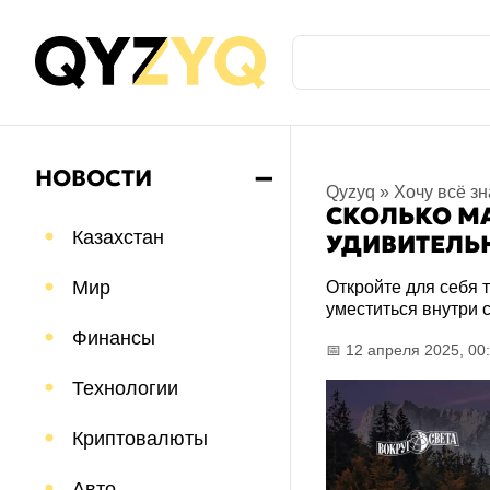
НОВОСТИ
➖
Qyzyq
»
Хочу всё зн
СКОЛЬКО М
Казахстан
УДИВИТЕЛЬ
Мир
Откройте для себя 
уместиться внутри
Финансы
📅 12 апреля 2025, 00
Технологии
Криптовалюты
Авто