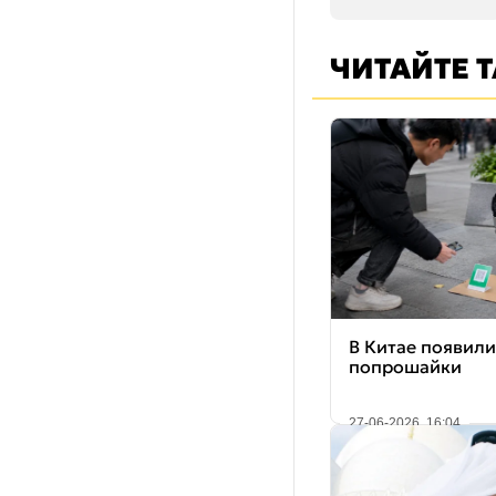
ЧИТАЙТЕ 
В Китае появили
попрошайки
27-06-2026, 16:04