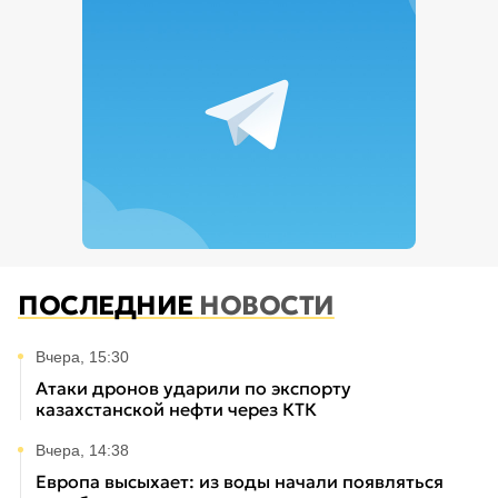
ПОСЛЕДНИЕ
НОВОСТИ
Вчера, 15:30
Атаки дронов ударили по экспорту
казахстанской нефти через КТК
Вчера, 14:38
Европа высыхает: из воды начали появляться