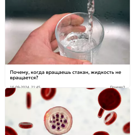
Почему, когда вращаешь стакан, жидкость не
вращается?
16-09-2024, 21:45
Почему?