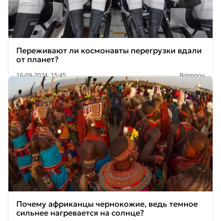
Переживают ли космонавты перегрузки вдали
от планет?
16-09-2024, 15:45
Вопросы
Почему африканцы чернокожие, ведь темное
сильнее нагревается на солнце?