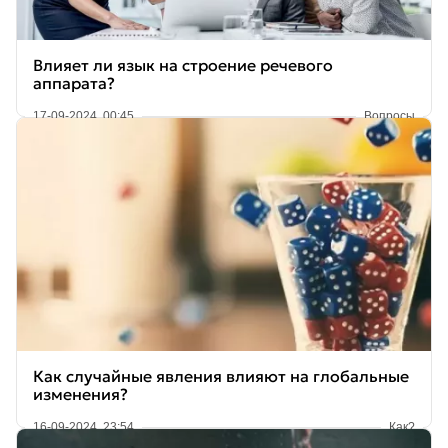
Влияет ли язык на строение речевого
аппарата?
17-09-2024, 00:45
Вопросы
Как случайные явления влияют на глобальные
изменения?
16-09-2024, 23:54
Как?