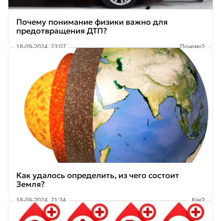
Почему понимание физики важно для
предотвращения ДТП?
18-09-2024, 23:07
Почему?
Как удалось определить, из чего состоит
Земля?
18-09-2024, 21:34
Как?