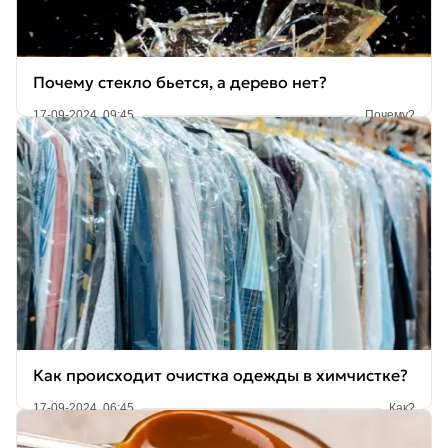
Почему стекло бьется, а дерево нет?
17-09-2024, 09:45
Почему?
Как происходит очистка одежды в химчистке?
17-09-2024, 06:45
Как?