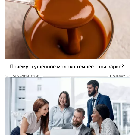
Почему сгущённое молоко темнеет при варке?
17-09-2024, 03:45
Почему?