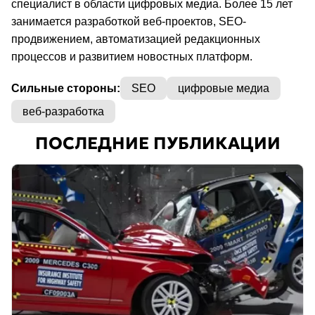
специалист в области цифровых медиа. Более 15 лет
занимается разработкой веб-проектов, SEO-
продвижением, автоматизацией редакционных
процессов и развитием новостных платформ.
Сильные стороны:
SEO
цифровые медиа
веб-разработка
ПОСЛЕДНИЕ ПУБЛИКАЦИИ