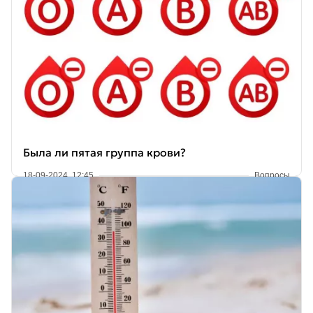
Была ли пятая группа крови?
18-09-2024, 12:45
Вопросы