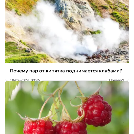
Почему пар от кипятка поднимается клубами?
18-09-2024, 03:45
Почему?