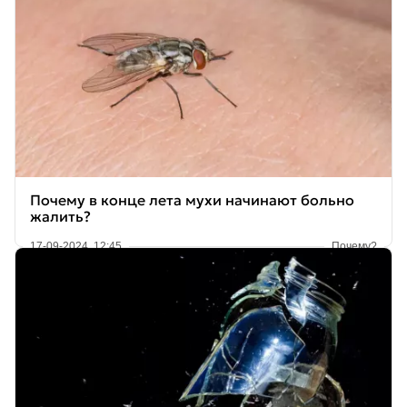
Почему в конце лета мухи начинают больно
жалить?
17-09-2024, 12:45
Почему?