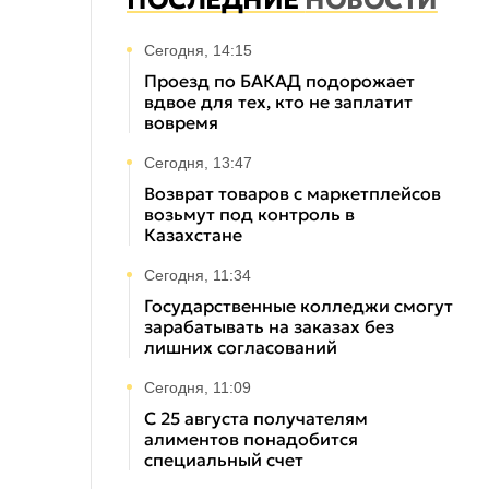
ПОСЛЕДНИЕ
НОВОСТИ
Сегодня, 14:15
Проезд по БАКАД подорожает
вдвое для тех, кто не заплатит
вовремя
Сегодня, 13:47
Возврат товаров с маркетплейсов
возьмут под контроль в
Казахстане
Сегодня, 11:34
Государственные колледжи смогут
зарабатывать на заказах без
лишних согласований
Сегодня, 11:09
С 25 августа получателям
алиментов понадобится
специальный счет