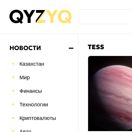
TESS
НОВОСТИ
➖
Казахстан
Мир
Финансы
Технологии
Криптовалюты
Авто