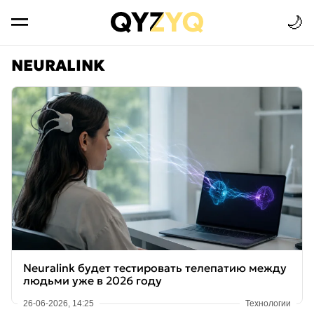
🌙
NEURALINK
Neuralink будет тестировать телепатию между
людьми уже в 2026 году
26-06-2026, 14:25
Технологии