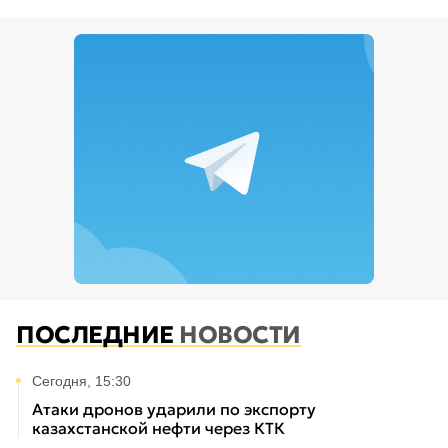
ПОСЛЕДНИЕ
НОВОСТИ
Сегодня, 15:30
Атаки дронов ударили по экспорту
казахстанской нефти через КТК