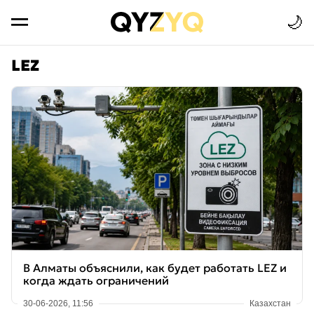
🌙
LEZ
В Алматы объяснили, как будет работать LEZ и
когда ждать ограничений
30-06-2026, 11:56
Казахстан