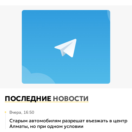
ПОСЛЕДНИЕ
НОВОСТИ
Вчера, 16:50
Старым автомобилям разрешат въезжать в центр
Алматы, но при одном условии