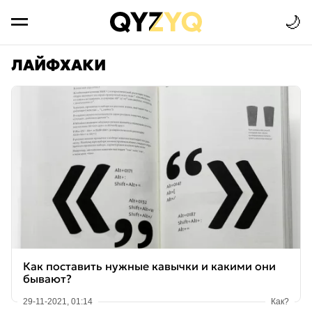
🌙
ЛАЙФХАКИ
Как поставить нужные кавычки и какими они
бывают?
29-11-2021, 01:14
Как?