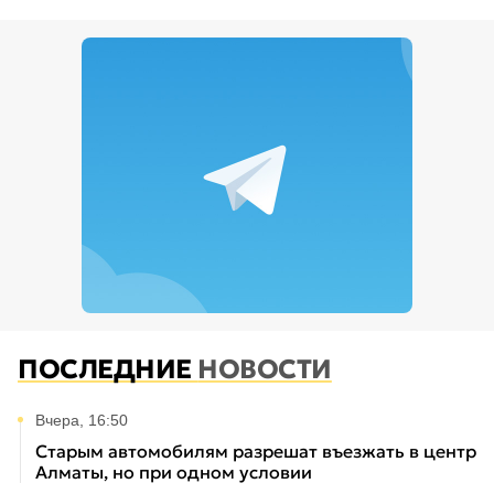
ПОСЛЕДНИЕ
НОВОСТИ
Вчера, 16:50
Старым автомобилям разрешат въезжать в центр
Алматы, но при одном условии