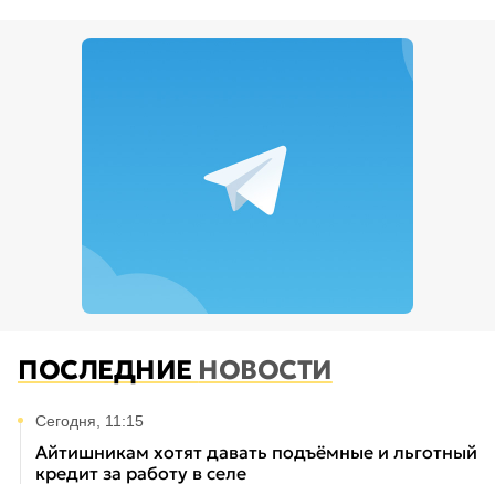
ПОСЛЕДНИЕ
НОВОСТИ
Сегодня, 11:15
Айтишникам хотят давать подъёмные и льготный
кредит за работу в селе