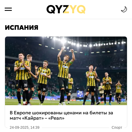
🌙
ИСПАНИЯ
В Европе шокированы ценами на билеты за
матч «Кайрат» – «Реал»
24-09-2025, 14:39
Спорт