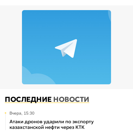
ПОСЛЕДНИЕ
НОВОСТИ
Вчера, 15:30
Атаки дронов ударили по экспорту
казахстанской нефти через КТК