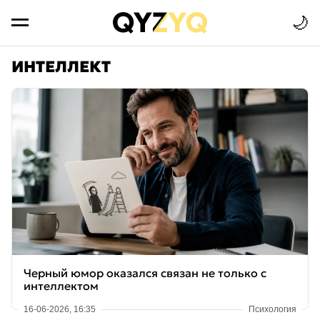
🌙
ИНТЕЛЛЕКТ
Черный юмор оказался связан не только с
интеллектом
16-06-2026, 16:35
Психология