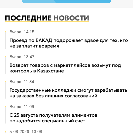
ПОСЛЕДНИЕ
НОВОСТИ
Вчера, 14:15
Проезд по БАКАД подорожает вдвое для тех, кто
не заплатит вовремя
Вчера, 13:47
Возврат товаров с маркетплейсов возьмут под
контроль в Казахстане
Вчера, 11:34
Государственные колледжи смогут зарабатывать
на заказах без лишних согласований
Вчера, 11:09
С 25 августа получателям алиментов
понадобится специальный счет
5-08-2026, 13:08