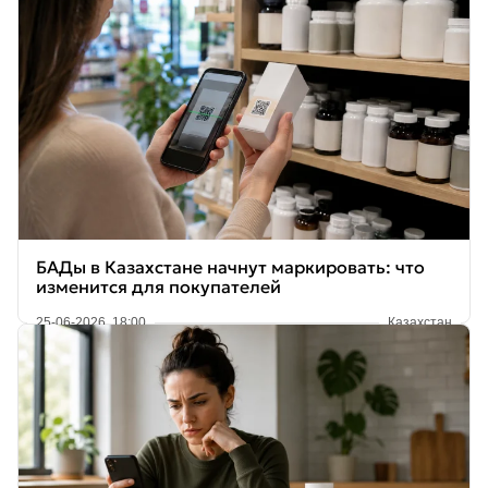
БАДы в Казахстане начнут маркировать: что
изменится для покупателей
25-06-2026, 18:00
Казахстан