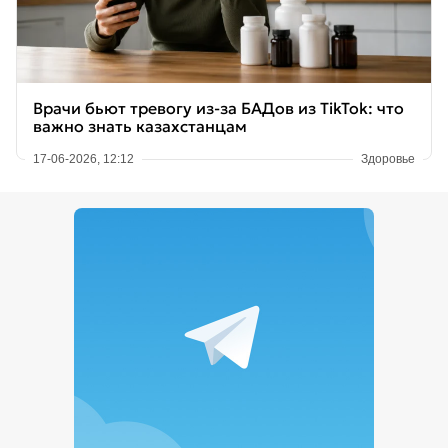
Врачи бьют тревогу из-за БАДов из TikTok: что
важно знать казахстанцам
17-06-2026, 12:12
Здоровье