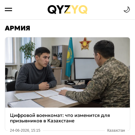
🌙
АРМИЯ
Цифровой военкомат: что изменится для
призывников в Казахстане
24-06-2026, 15:15
Казахстан