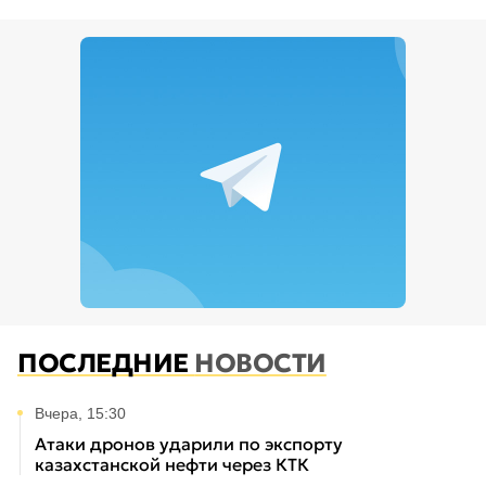
ПОСЛЕДНИЕ
НОВОСТИ
Вчера, 15:30
Атаки дронов ударили по экспорту
казахстанской нефти через КТК