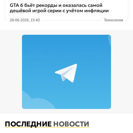
GTA 6 бьёт рекорды и оказалась самой
дешёвой игрой серии с учётом инфляции
28-06-2026, 15:40
Технологии
ПОСЛЕДНИЕ
НОВОСТИ