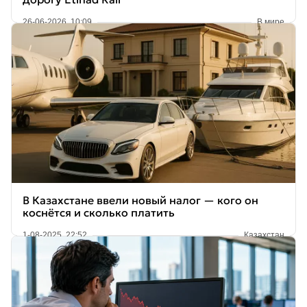
26-06-2026, 10:09
В мире
В Казахстане ввели новый налог — кого он
коснётся и сколько платить
1-08-2025, 22:52
Казахстан