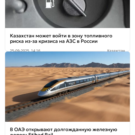
Казахстан может войти в зону топливного
риска из-за кризиса на АЗС в России
25-09-2025, 14:16
Казахстан
В ОАЭ открывают долгожданную железную
дорогу Etihad Rail