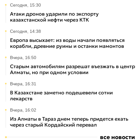
Сегодня, 15:30
Атаки дронов ударили по экспорту
казахстанской нефти через КТК
Сегодня, 14:38
Европа высыхает: из воды начали появляться
корабли, древние руины и останки мамонтов
Вчера, 16:50
Старым автомобилям разрешат въезжать в центр
Алматы, но при одном условии
Вчера, 16:31
В Казахстане заметно подешевели сотни
лекарств
Вчера, 16:02
Из Алматы в Тараз днем теперь придется ехать
через старый Кордайский перевал
все новости