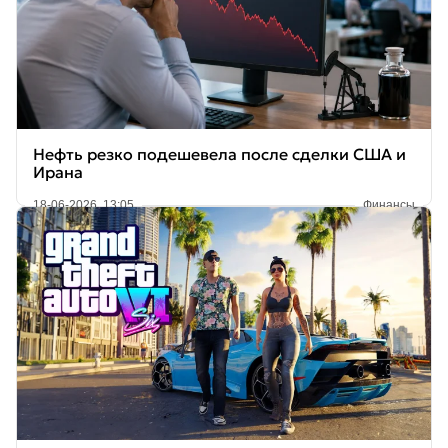
Нефть резко подешевела после сделки США и
Ирана
18-06-2026, 13:05
Финансы