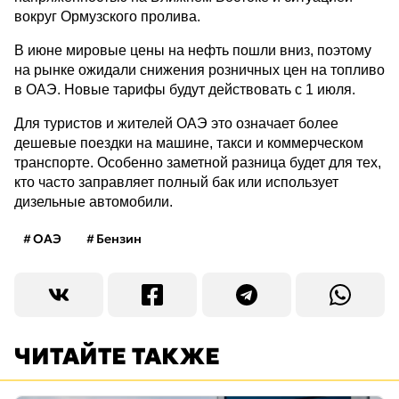
вокруг Ормузского пролива.
В июне мировые цены на нефть пошли вниз, поэтому
на рынке ожидали снижения розничных цен на топливо
в ОАЭ. Новые тарифы будут действовать с 1 июля.
Для туристов и жителей ОАЭ это означает более
дешевые поездки на машине, такси и коммерческом
транспорте. Особенно заметной разница будет для тех,
кто часто заправляет полный бак или использует
дизельные автомобили.
ОАЭ
Бензин
ЧИТАЙТЕ ТАКЖЕ