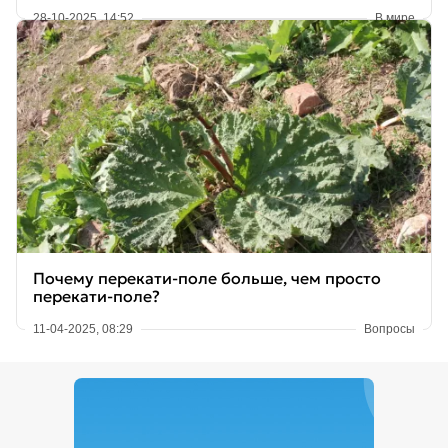
28-10-2025, 14:52
В мире
Почему перекати-поле больше, чем просто
перекати-поле?
11-04-2025, 08:29
Вопросы