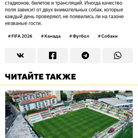
стадионов, билетов и трансляций. Иногда качество
поля зависит от двух внимательных собак, которые
каждый день проверяют, не появились ли на газоне
незваные гости.
FIFA 2026
Канада
Футбол
Собаки
ЧИТАЙТЕ ТАКЖЕ