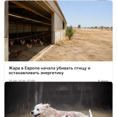
Жара в Европе начала убивать птицу и
останавливать энергетику
25-06-2026, 07:00
В мире