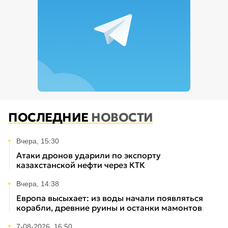
ПОСЛЕДНИЕ
НОВОСТИ
Вчера, 15:30
Атаки дронов ударили по экспорту
казахстанской нефти через КТК
Вчера, 14:38
Европа высыхает: из воды начали появляться
корабли, древние руины и останки мамонтов
7-08-2026, 16:50