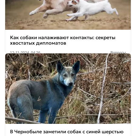
Как собаки налаживают контакты: секреты
хвостатых дипломатов
12-11-2024, 04:26
Вопросы
В Чернобыле заметили собак с синей шерстью