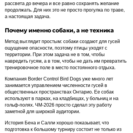
рассвета до вечера и все равно сохранять желание
продолжать. Для них это не просто прогулка по траве,
а настоящая задача.
Почему именно собаки, а не техника
Метод выглядит простым: собаки создают для гусей
ощущение опасности, поэтому птицы уходят с
территории. При этом задача не в том, чтобы
навредить гусям, а в том, чтобы не дать им превратить
тренировочное поле в место постоянного отдыха.
Компания Border Control Bird Dogs уже много лет
занимается управлением численности гусей в
общественных пространствах Онтарио. Ее собак
используют в парках, на кладбищах, у больниц и на
гольф-полях. ЧМ-2026 просто сделал эту работу
заметной для широкой аудитории.
История Бена и Салли хорошо показывает, что
подготовка к большому турниру состоит не только из