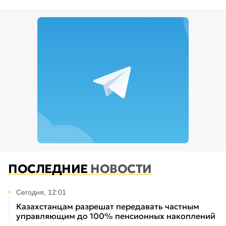
ПОСЛЕДНИЕ
НОВОСТИ
Сегодня, 12:01
Казахстанцам разрешат передавать частным
управляющим до 100% пенсионных накоплений