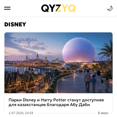
🌙
DISNEY
Парки Disney и Harry Potter станут доступнее
для казахстанцев благодаря Абу Даби
1-07-2026, 10:54
В мире