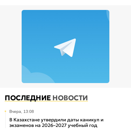
ПОСЛЕДНИЕ
НОВОСТИ
Вчера, 13:08
В Казахстане утвердили даты каникул и
экзаменов на 2026–2027 учебный год