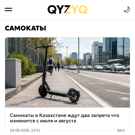
🌙
САМОКАТЫ
Самокаты в Казахстане ждут два запрета что
изменится с июля и августа
26-06-2026, 19:51
Авто