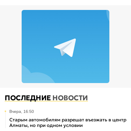
ПОСЛЕДНИЕ
НОВОСТИ
Вчера, 16:50
Старым автомобилям разрешат въезжать в центр
Алматы, но при одном условии