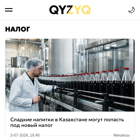
🌙
НАЛОГ
Сладкие напитки в Казахстане могут попасть
под новый налог
3-07-2026, 16:40
Финансы