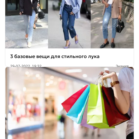
3 базовые вещи для стильного лука
29-07-2022, 19:32
Знания