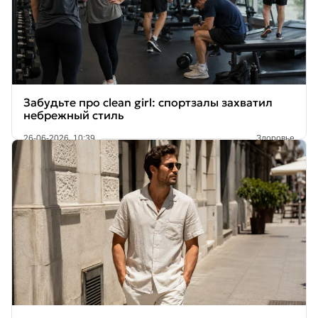
Забудьте про clean girl: спортзалы захватил
небрежный стиль
26-06-2026, 10:39
Здоровье