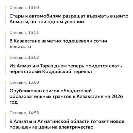
Сегодня, 16:50
Старым автомобилям разрешат въезжать в центр
Алматы, но при одном условии
Сегодня, 16:31
В Казахстане заметно подешевели сотни
лекарств
Сегодня, 16:02
Из Алматы в Тараз днем теперь придется ехать
через старый Кордайский перевал
Сегодня, 15:00
Опубликован список обладателей
образовательных грантов в Казахстане на 2026
год
Сегодня, 14:58
В Алматы и Алматинской области готовят новое
повышение цены на электричество