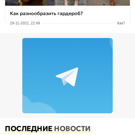
Как разнообразить гардероб?
29-11-2021, 22:49
Как?
ПОСЛЕДНИЕ
НОВОСТИ