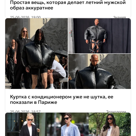
Простая вещь, которая делает летний мужской
образ аккуратнее
25-06-2026, 19:00
Знания
Куртка с кондиционером уже не шутка, ее
показали в Париже
25-06-2026, 18:57
Технологии