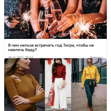
В чем нельзя встречать год Тигра, чтобы не
навлечь беду?
30-11-2021, 23:14
Вопросы