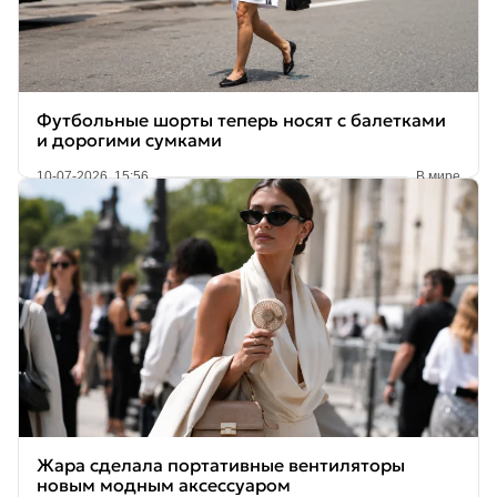
Футбольные шорты теперь носят с балетками
и дорогими сумками
10-07-2026, 15:56
В мире
Жара сделала портативные вентиляторы
новым модным аксессуаром