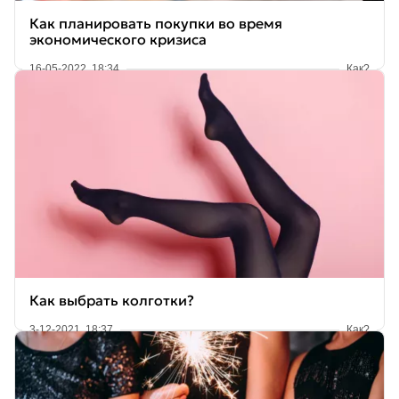
Как планировать покупки во время
экономического кризиса
16-05-2022, 18:34
Как?
Как выбрать колготки?
3-12-2021, 18:37
Как?