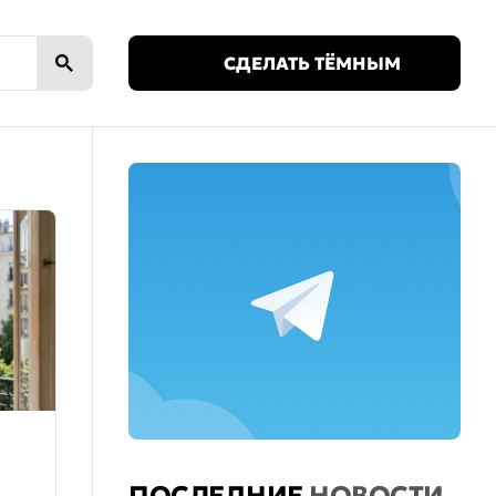
🌙
СДЕЛАТЬ ТЁМНЫМ