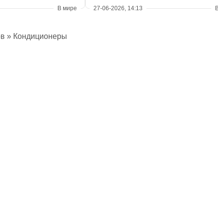
В мире
27-06-2026, 14:13
ов
» Кондиционеры