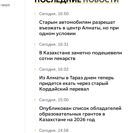
ПОСЛЕДНИЕ
НОВОСТИ
В мире
Сегодня, 16:50
Старым автомобилям разрешат
въезжать в центр Алматы, но при
одном условии
Сегодня, 16:31
В Казахстане заметно подешевели
сотни лекарств
Сегодня, 16:02
Из Алматы в Тараз днем теперь
придется ехать через старый
Кордайский перевал
Сегодня, 15:00
Опубликован список обладателей
образовательных грантов в
Казахстане на 2026 год
Сегодня, 14:58