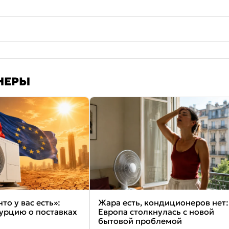
НЕРЫ
что у вас есть»:
Жара есть, кондиционеров нет:
Турцию о поставках
Европа столкнулась с новой
бытовой проблемой