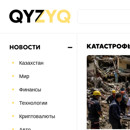
КАТАСТРОФ
НОВОСТИ
➖
Казахстан
Мир
Финансы
Технологии
Криптовалюты
Авто