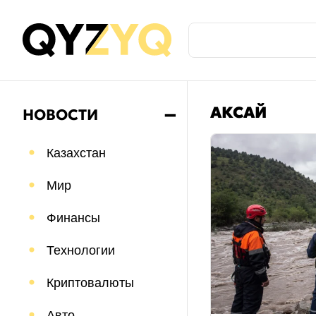
АКСАЙ
НОВОСТИ
➖
Казахстан
Мир
Финансы
Технологии
Криптовалюты
Авто