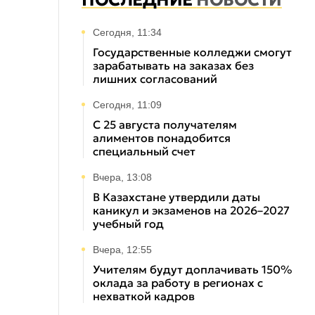
ПОСЛЕДНИЕ
НОВОСТИ
Сегодня, 11:34
Государственные колледжи смогут
зарабатывать на заказах без
лишних согласований
Сегодня, 11:09
С 25 августа получателям
алиментов понадобится
специальный счет
Вчера, 13:08
В Казахстане утвердили даты
каникул и экзаменов на 2026–2027
учебный год
Вчера, 12:55
Учителям будут доплачивать 150%
оклада за работу в регионах с
нехваткой кадров