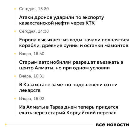
Сегодня, 15:30
Атаки дронов ударили по экспорту
казахстанской нефти через КТК
Сегодня, 14:38
Европа высыхает: из воды начали появляться
корабли, древние руины и останки мамонтов
Вчера, 16:50
Старым автомобилям разрешат въезжать в
центр Алматы, но при одном условии
Вчера, 16:31
В Казахстане заметно подешевели сотни
лекарств
Вчера, 16:02
Из Алматы в Тараз днем теперь придется
ехать через старый Кордайский перевал
все новости