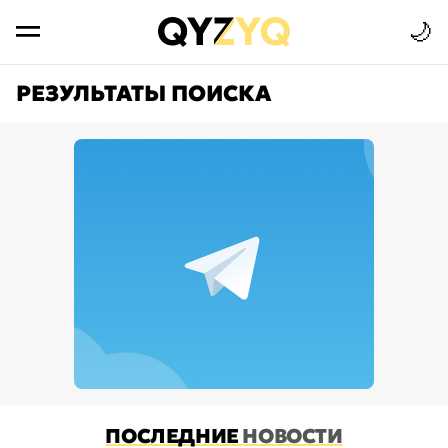
🌙
РЕЗУЛЬТАТЫ ПОИСКА
ПОСЛЕДНИЕ
НОВОСТИ