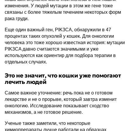
изменения. У людей мутации в этом же гене тоже
связаны с более тяжелым течением некоторых форм
рака груди.
Еще один важный ген, PIK3CA, обнаружили в 47
процентах таких опухолей у кошек. Для онкологии
человека это тоже хорошо известная история: мутации
PIK3CA давно считаются значимыми и уже
используются как ориентир для подбора терапии в
отдельных случаях.
Это не значит, что кошки уже помогают
лечить людей
Самое важное уточнение: речь пока не о готовом
лекарстве и не о прорыве, который завтра изменит
онкологию. Исследование показывает сходство
механизмов, а не готовое решение.
Ученые также заметили, что некоторые
химиопрепараты лучше работали на образцах