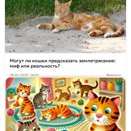
Могут ли кошки предсказать землетрясение:
миф или реальность?
28-01-2025, 18:01
Вопросы