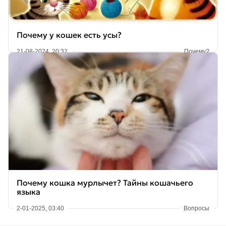
Почему у кошек есть усы?
21-08-2024, 20:32
Почему?
Почему кошка мурлычет? Тайны кошачьего
языка
2-01-2025, 03:40
Вопросы