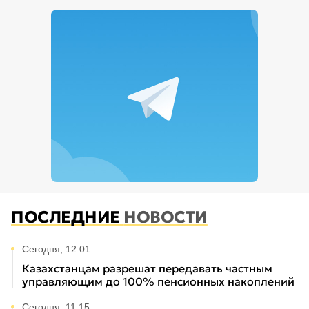
ПОСЛЕДНИЕ
НОВОСТИ
Сегодня, 12:01
Казахстанцам разрешат передавать частным
управляющим до 100% пенсионных накоплений
Сегодня, 11:15