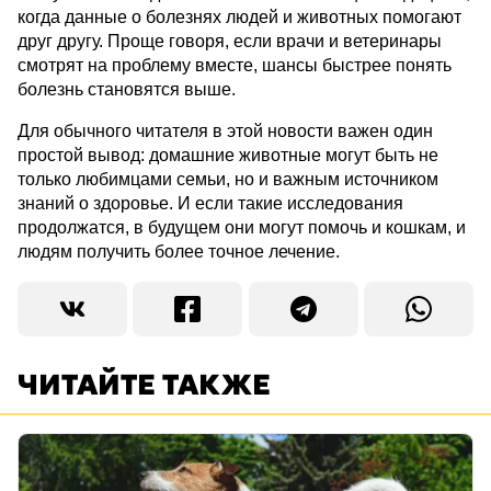
когда данные о болезнях людей и животных помогают
друг другу. Проще говоря, если врачи и ветеринары
смотрят на проблему вместе, шансы быстрее понять
болезнь становятся выше.
Для обычного читателя в этой новости важен один
простой вывод: домашние животные могут быть не
только любимцами семьи, но и важным источником
знаний о здоровье. И если такие исследования
продолжатся, в будущем они могут помочь и кошкам, и
людям получить более точное лечение.
ЧИТАЙТЕ ТАКЖЕ