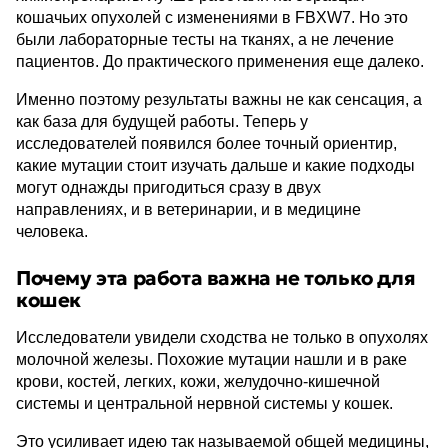
кошачьих опухолей с изменениями в FBXW7. Но это
были лабораторные тесты на тканях, а не лечение
пациентов. До практического применения еще далеко.
Именно поэтому результаты важны не как сенсация, а
как база для будущей работы. Теперь у
исследователей появился более точный ориентир,
какие мутации стоит изучать дальше и какие подходы
могут однажды пригодиться сразу в двух
направлениях, и в ветеринарии, и в медицине
человека.
Почему эта работа важна не только для
кошек
Исследователи увидели сходства не только в опухолях
молочной железы. Похожие мутации нашли и в раке
крови, костей, легких, кожи, желудочно-кишечной
системы и центральной нервной системы у кошек.
Это усиливает идею так называемой общей медицины,