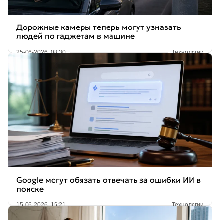
Дорожные камеры теперь могут узнавать
людей по гаджетам в машине
25-06-2026, 08:30
Технологии
Google могут обязать отвечать за ошибки ИИ в
поиске
15-06-2026, 15:21
Технологии