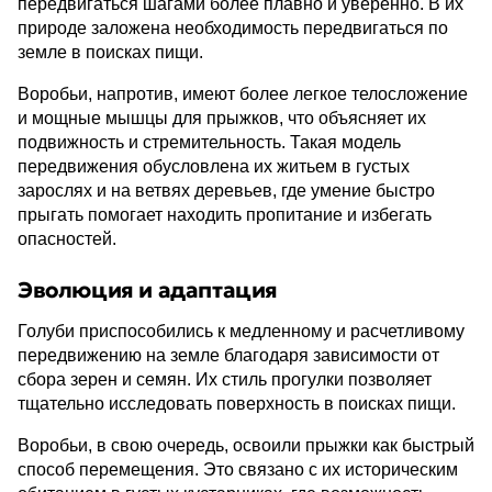
передвигаться шагами более плавно и уверенно. В их
природе заложена необходимость передвигаться по
земле в поисках пищи.
Воробьи, напротив, имеют более легкое телосложение
и мощные мышцы для прыжков, что объясняет их
подвижность и стремительность. Такая модель
передвижения обусловлена их житьем в густых
зарослях и на ветвях деревьев, где умение быстро
прыгать помогает находить пропитание и избегать
опасностей.
Эволюция и адаптация
Голуби приспособились к медленному и расчетливому
передвижению на земле благодаря зависимости от
сбора зерен и семян. Их стиль прогулки позволяет
тщательно исследовать поверхность в поисках пищи.
Воробьи, в свою очередь, освоили прыжки как быстрый
способ перемещения. Это связано с их историческим