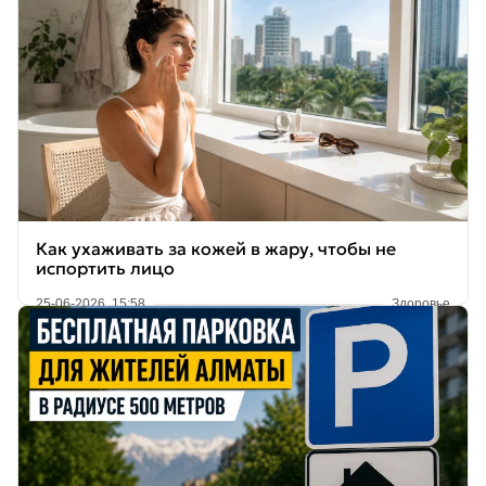
Как ухаживать за кожей в жару, чтобы не
испортить лицо
25-06-2026, 15:58
Здоровье