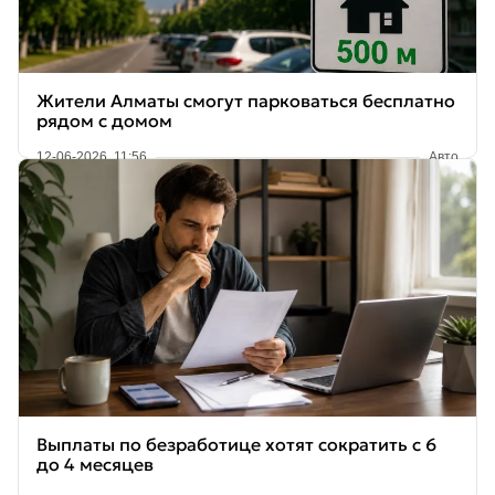
Жители Алматы смогут парковаться бесплатно
рядом с домом
12-06-2026, 11:56
Авто
Выплаты по безработице хотят сократить с 6
до 4 месяцев