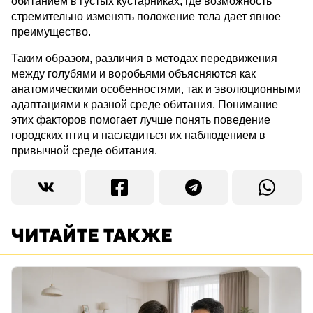
обитанием в густых кустарниках, где возможность
стремительно изменять положение тела дает явное
преимущество.
Таким образом, различия в методах передвижения
между голубями и воробьями объясняются как
анатомическими особенностями, так и эволюционными
адаптациями к разной среде обитания. Понимание
этих факторов помогает лучше понять поведение
городских птиц и насладиться их наблюдением в
привычной среде обитания.
ЧИТАЙТЕ ТАКЖЕ