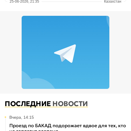
25-06-2026, 21:35
Казахстан
ПОСЛЕДНИЕ
НОВОСТИ
Вчера, 14:15
Проезд по БАКАД подорожает вдвое для тех, кто